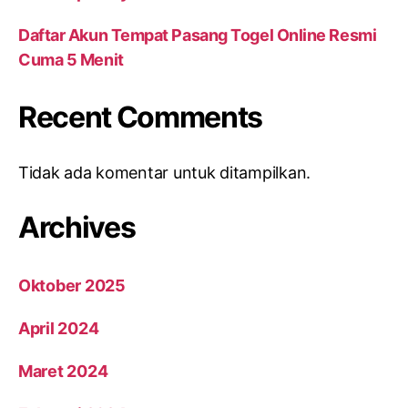
Daftar Akun Tempat Pasang Togel Online Resmi
Cuma 5 Menit
Recent Comments
Tidak ada komentar untuk ditampilkan.
Archives
Oktober 2025
April 2024
Maret 2024