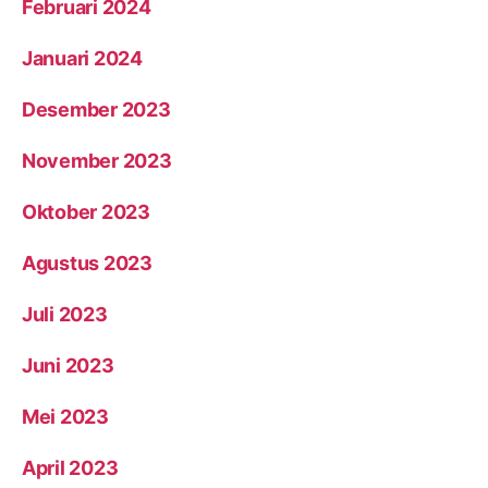
Februari 2024
Januari 2024
Desember 2023
November 2023
Oktober 2023
Agustus 2023
Juli 2023
Juni 2023
Mei 2023
April 2023