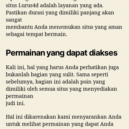
situs Lurus4d adalah layanan yang ada.
Pastikan durasi yang dimiliki panjang akan
sangat
membantu Anda menemukan situs yang aman
sebagai tempat bermain.
Permainan yang dapat diakses
Kali ini, hal yang harus Anda perhatikan juga
bukanlah bagian yang sulit. Sama seperti
sebelumya, bagian ini adalah poin yang
dimiliki oleh semua situs yang menyediakan
permainan
judi ini.
Hal ini dikarenakan kami menyarankan Anda
untuk melihat permainan yang dapat Anda