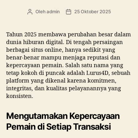
Oleh
admin
25 Oktober 2025
P
T
e
a
n
n
u
g
Tahun 2025 membawa perubahan besar dalam
l
g
dunia hiburan digital. Di tengah persaingan
i
a
berbagai situs online, hanya sedikit yang
s
l
benar-benar mampu menjaga reputasi dan
a
a
kepercayaan pemain. Salah satu nama yang
r
r
tetap kokoh di puncak adalah Lurus4D, sebuah
t
t
platform yang dikenal karena komitmen,
i
i
k
k
integritas, dan kualitas pelayanannya yang
e
e
konsisten.
l
l
Mengutamakan Kepercayaan
Pemain di Setiap Transaksi