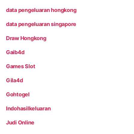
data pengeluaran hongkong
data pengeluaran singapore
Draw Hongkong
Gaib4d
Games Slot
Gila4d
Gohtogel
Indohasilkeluaran
Judi Online