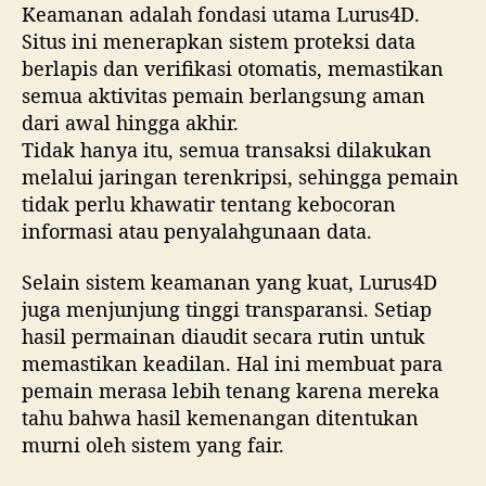
Keamanan adalah fondasi utama Lurus4D.
Situs ini menerapkan sistem proteksi data
berlapis dan verifikasi otomatis, memastikan
semua aktivitas pemain berlangsung aman
dari awal hingga akhir.
Tidak hanya itu, semua transaksi dilakukan
melalui jaringan terenkripsi, sehingga pemain
tidak perlu khawatir tentang kebocoran
informasi atau penyalahgunaan data.
Selain sistem keamanan yang kuat, Lurus4D
juga menjunjung tinggi transparansi. Setiap
hasil permainan diaudit secara rutin untuk
memastikan keadilan. Hal ini membuat para
pemain merasa lebih tenang karena mereka
tahu bahwa hasil kemenangan ditentukan
murni oleh sistem yang fair.