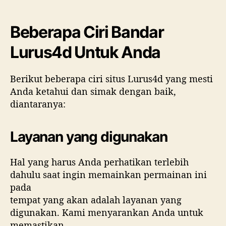
Beberapa Ciri Bandar
Lurus4d Untuk Anda
Berikut beberapa ciri situs Lurus4d yang mesti
Anda ketahui dan simak dengan baik,
diantaranya:
Layanan yang digunakan
Hal yang harus Anda perhatikan terlebih
dahulu saat ingin memainkan permainan ini
pada
tempat yang akan adalah layanan yang
digunakan. Kami menyarankan Anda untuk
memastikan