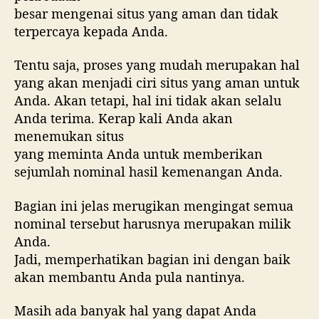
besar mengenai situs yang aman dan tidak
terpercaya kepada Anda.
Tentu saja, proses yang mudah merupakan hal
yang akan menjadi ciri situs yang aman untuk
Anda. Akan tetapi, hal ini tidak akan selalu
Anda terima. Kerap kali Anda akan
menemukan situs
yang meminta Anda untuk memberikan
sejumlah nominal hasil kemenangan Anda.
Bagian ini jelas merugikan mengingat semua
nominal tersebut harusnya merupakan milik
Anda.
Jadi, memperhatikan bagian ini dengan baik
akan membantu Anda pula nantinya.
Masih ada banyak hal yang dapat Anda