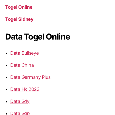
Togel Online
Togel Sidney
Data Togel Online
Data Bullseye
Data China
Data Germany Plus
Data Hk 2023
Data Sdy
Data Sgp