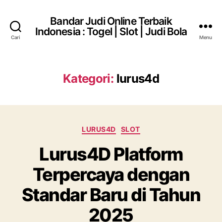
Bandar Judi Online Terbaik
Indonesia : Togel | Slot | Judi Bola
Cari
Menu
Kategori:
lurus4d
K
LURUS4D
SLOT
a
Lurus4D Platform
t
e
Terpercaya dengan
g
o
Standar Baru di Tahun
r
i
2025