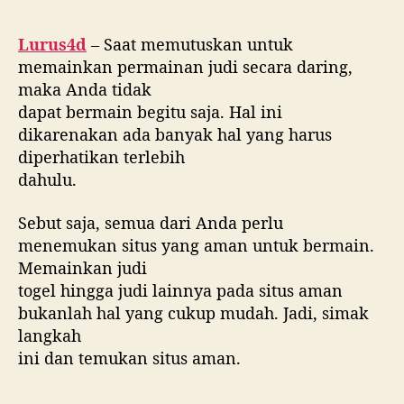
Lurus4d
– Saat memutuskan untuk
memainkan permainan judi secara daring,
maka Anda tidak
dapat bermain begitu saja. Hal ini
dikarenakan ada banyak hal yang harus
diperhatikan terlebih
dahulu.
Sebut saja, semua dari Anda perlu
menemukan situs yang aman untuk bermain.
Memainkan judi
togel hingga judi lainnya pada situs aman
bukanlah hal yang cukup mudah. Jadi, simak
langkah
ini dan temukan situs aman.