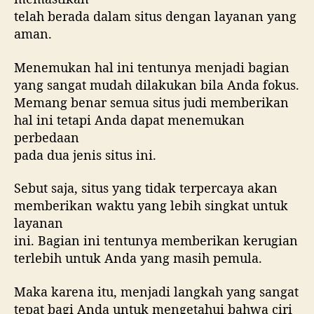
telah berada dalam situs dengan layanan yang
aman.
Menemukan hal ini tentunya menjadi bagian
yang sangat mudah dilakukan bila Anda fokus.
Memang benar semua situs judi memberikan
hal ini tetapi Anda dapat menemukan
perbedaan
pada dua jenis situs ini.
Sebut saja, situs yang tidak terpercaya akan
memberikan waktu yang lebih singkat untuk
layanan
ini. Bagian ini tentunya memberikan kerugian
terlebih untuk Anda yang masih pemula.
Maka karena itu, menjadi langkah yang sangat
tepat bagi Anda untuk mengetahui bahwa ciri