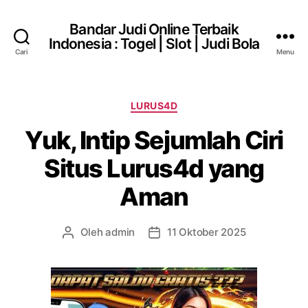
Bandar Judi Online Terbaik
Indonesia : Togel | Slot | Judi Bola
Cari
Menu
K
LURUS4D
a
Yuk, Intip Sejumlah Ciri
t
e
Situs Lurus4d yang
g
o
Aman
r
i
Oleh
admin
11 Oktober 2025
P
T
e
a
n
n
u
g
l
g