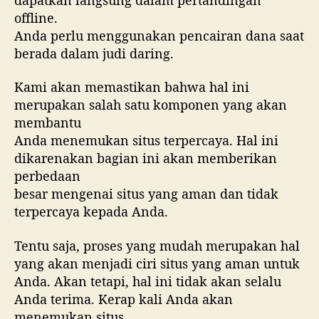
offline.
Anda perlu menggunakan pencairan dana saat
berada dalam judi daring.
Kami akan memastikan bahwa hal ini
merupakan salah satu komponen yang akan
membantu
Anda menemukan situs terpercaya. Hal ini
dikarenakan bagian ini akan memberikan
perbedaan
besar mengenai situs yang aman dan tidak
terpercaya kepada Anda.
Tentu saja, proses yang mudah merupakan hal
yang akan menjadi ciri situs yang aman untuk
Anda. Akan tetapi, hal ini tidak akan selalu
Anda terima. Kerap kali Anda akan
menemukan situs