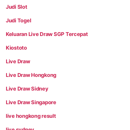
Judi Slot
Judi Togel
Keluaran Live Draw SGP Tercepat
Kiostoto
Live Draw
Live Draw Hongkong
Live Draw Sidney
Live Draw Singapore
live hongkong result
live sydney