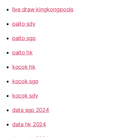
live draw kingkongpools
paito sdy
paito sgp
paito hk
kocok hk
kocok sgp
kocok sdy
data sgp 2024
data hk 2024