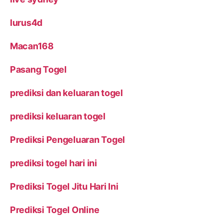
lurus4d
Macan168
Pasang Togel
prediksi dan keluaran togel
prediksi keluaran togel
Prediksi Pengeluaran Togel
prediksi togel hari ini
Prediksi Togel Jitu Hari Ini
Prediksi Togel Online