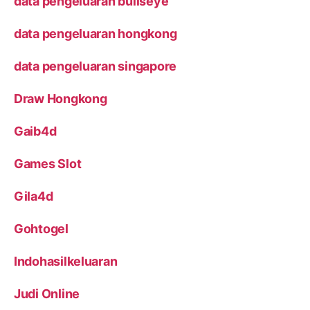
data pengeluaran bullseye
data pengeluaran hongkong
data pengeluaran singapore
Draw Hongkong
Gaib4d
Games Slot
Gila4d
Gohtogel
Indohasilkeluaran
Judi Online