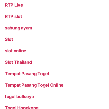
RTP Live
RTP slot
sabung ayam
Slot
slot online
Slot Thailand
Tempat Pasang Togel
Tempat Pasang Togel Online
togel bullseye
Togel Hongkong