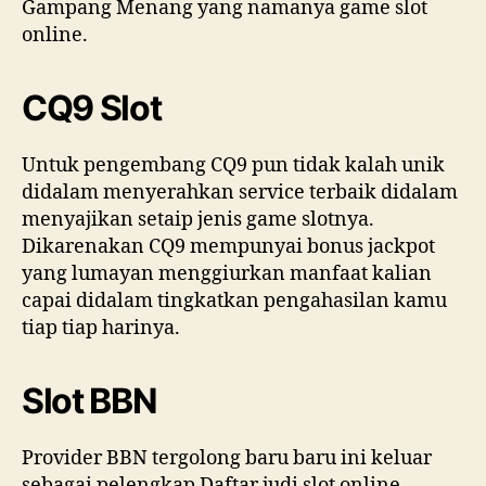
Gampang Menang yang namanya game slot
online.
CQ9 Slot
Untuk pengembang CQ9 pun tidak kalah unik
didalam menyerahkan service terbaik didalam
menyajikan setaip jenis game slotnya.
Dikarenakan CQ9 mempunyai bonus jackpot
yang lumayan menggiurkan manfaat kalian
capai didalam tingkatkan pengahasilan kamu
tiap tiap harinya.
Slot BBN
Provider BBN tergolong baru baru ini keluar
sebagai pelengkap Daftar judi slot online