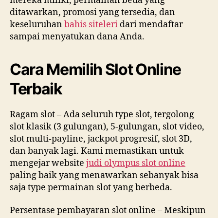
mereka miliki, permainan beda yang
ditawarkan, promosi yang tersedia, dan
keseluruhan
bahis siteleri
dari mendaftar
sampai menyatukan dana Anda.
Cara Memilih Slot Online
Terbaik
Ragam slot – Ada seluruh type slot, tergolong
slot klasik (3 gulungan), 5-gulungan, slot video,
slot multi-payline, jackpot progresif, slot 3D,
dan banyak lagi. Kami memastikan untuk
mengejar website
judi olympus slot online
paling baik yang menawarkan sebanyak bisa
saja type permainan slot yang berbeda.
Persentase pembayaran slot online – Meskipun