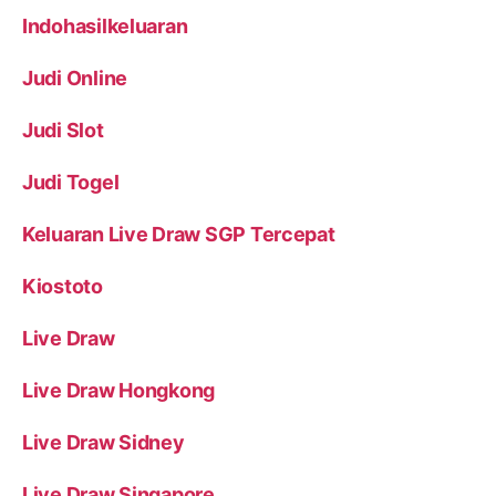
Indohasilkeluaran
Judi Online
Judi Slot
Judi Togel
Keluaran Live Draw SGP Tercepat
Kiostoto
Live Draw
Live Draw Hongkong
Live Draw Sidney
Live Draw Singapore