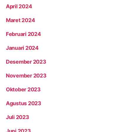
April 2024
Maret 2024
Februari 2024
Januari 2024
Desember 2023
November 2023
Oktober 2023
Agustus 2023
Juli 2023
Juni 2023