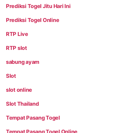
Prediksi Togel Jitu Hari Ini
Prediksi Togel Online
RTP Live
RTP slot
sabung ayam
Slot
slot online
Slot Thailand
Tempat Pasang Togel
Tempat Pasang Togel Online