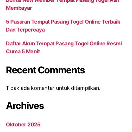
Membayar
5 Pasaran Tempat Pasang Togel Online Terbaik
Dan Terpercaya
Daftar Akun Tempat Pasang Togel Online Resmi
Cuma 5 Menit
Recent Comments
Tidak ada komentar untuk ditampilkan.
Archives
Oktober 2025