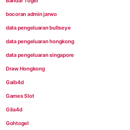
Bandar Togel
bocoran admin jarwo
data pengeluaran bullseye
data pengeluaran hongkong
data pengeluaran singapore
Draw Hongkong
Gaib4d
Games Slot
Gila4d
Gohtogel