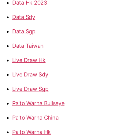
Data Hk 2023
Data Sdy
Data Sgp
Data Taiwan
Live Draw Hk
Live Draw Sdy
Live Draw Sgp
Paito Warna Bullseye
Paito Warna China
Paito Warna Hk