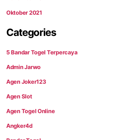
Oktober 2021
Categories
5 Bandar Togel Terpercaya
Admin Jarwo
Agen Joker123
Agen Slot
Agen Togel Online
Angker4d