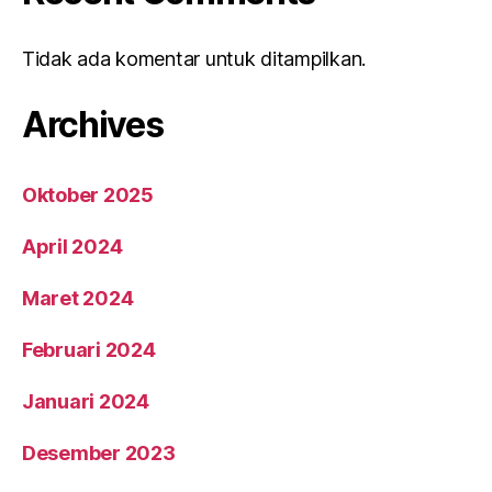
Tidak ada komentar untuk ditampilkan.
Archives
Oktober 2025
April 2024
Maret 2024
Februari 2024
Januari 2024
Desember 2023