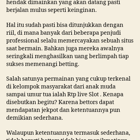
hendak dimainkan yang akan datang pasti
berjalan mulus seperti keinginan.
Hal itu sudah pasti bisa ditunjukkan dengan
riil, di mana banyak dari beberapa penjudi
professional selalu memercayakan sebuah situs
saat bermain. Bahkan juga mereka awalnya
seringkali menghasilkan uang berlimpah tiap
sukses memenangi betting.
Salah satunya permainan yang cukup terkenal
di kelompok masyarakat dari anak muda
sampai umur tua ialah Rtp live Slot . Kenapa
disebutkan begitu? Karena bettors dapat
mendapatan jekpot dan ketentuannya pun
demikian sederhana.
Walaupun ketentuannya termasuk sederhana,