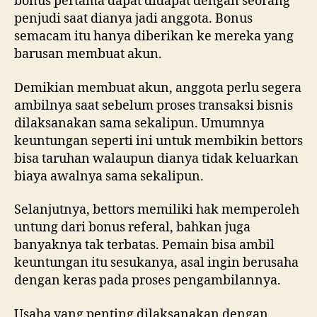
bonus pertama dapat didapat dengan seorang
penjudi saat dianya jadi anggota. Bonus
semacam itu hanya diberikan ke mereka yang
barusan membuat akun.
Demikian membuat akun, anggota perlu segera
ambilnya saat sebelum proses transaksi bisnis
dilaksanakan sama sekalipun. Umumnya
keuntungan seperti ini untuk membikin bettors
bisa taruhan walaupun dianya tidak keluarkan
biaya awalnya sama sekalipun.
Selanjutnya, bettors memiliki hak memperoleh
untung dari bonus referal, bahkan juga
banyaknya tak terbatas. Pemain bisa ambil
keuntungan itu sesukanya, asal ingin berusaha
dengan keras pada proses pengambilannya.
Usaha yang penting dilaksanakan dengan