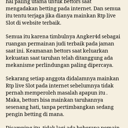
hal paling utama untuk bettors saat
mengadakan betting pada internet. Dan semua
itu tentu terjaga jika dianya mainkan Rtp live
Slot di website terbaik.
Semua itu karena timbulnya Angker4d sebagai
ruangan permainan judi terbaik pada jaman
saat ini. Keamanan bettors saat keluarkan
kekuatan saat taruhan telah ditanggung ada
mekanisme perlindungan paling dipercaya.
Sekarang setiap anggota didalamnya mainkan
Rtp live Slot pada internet sebelumnya tidak
pernah memperoleh masalah apapun itu .
Maka, bettors bisa mainkan taruhannya
sesenang hati, tanpa pertimbangkan sedang
pengin betting di mana.