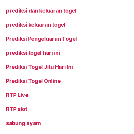
prediksi dan keluaran togel
prediksi keluaran togel
Prediksi Pengeluaran Togel
prediksi togel hari ini
Prediksi Togel Jitu Hari Ini
Prediksi Togel Online
RTP Live
RTP slot
sabung ayam