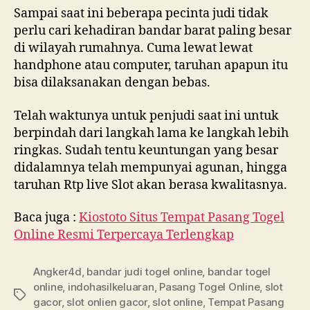
Sampai saat ini beberapa pecinta judi tidak
perlu cari kehadiran bandar barat paling besar
di wilayah rumahnya. Cuma lewat lewat
handphone atau computer, taruhan apapun itu
bisa dilaksanakan dengan bebas.
Telah waktunya untuk penjudi saat ini untuk
berpindah dari langkah lama ke langkah lebih
ringkas. Sudah tentu keuntungan yang besar
didalamnya telah mempunyai agunan, hingga
taruhan Rtp live Slot akan berasa kwalitasnya.
Baca juga :
Kiostoto Situs Tempat Pasang Togel
Online Resmi Terpercaya Terlengkap
Angker4d
,
bandar judi togel online
,
bandar togel
online
,
indohasilkeluaran
,
Pasang Togel Online
,
slot
T
gacor
,
slot onlien gacor
,
slot online
,
Tempat Pasang