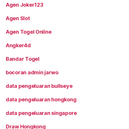
Agen Joker123
Agen Slot
Agen Togel Online
Angker4d
Bandar Togel
bocoran admin jarwo
data pengeluaran bullseye
data pengeluaran hongkong
data pengeluaran singapore
Draw Hongkong