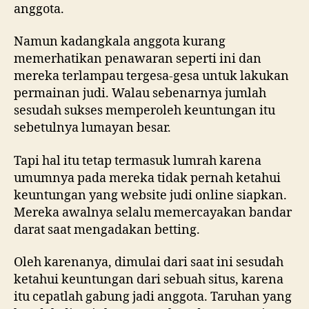
anggota.
Namun kadangkala anggota kurang
memerhatikan penawaran seperti ini dan
mereka terlampau tergesa-gesa untuk lakukan
permainan judi. Walau sebenarnya jumlah
sesudah sukses memperoleh keuntungan itu
sebetulnya lumayan besar.
Tapi hal itu tetap termasuk lumrah karena
umumnya pada mereka tidak pernah ketahui
keuntungan yang website judi online siapkan.
Mereka awalnya selalu memercayakan bandar
darat saat mengadakan betting.
Oleh karenanya, dimulai dari saat ini sesudah
ketahui keuntungan dari sebuah situs, karena
itu cepatlah gabung jadi anggota. Taruhan yang