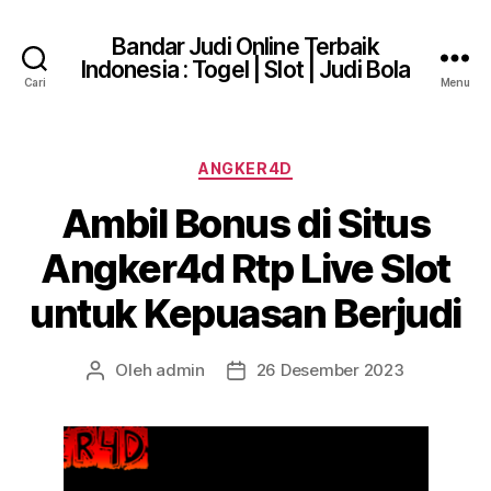
Bandar Judi Online Terbaik
Indonesia : Togel | Slot | Judi Bola
Cari
Menu
K
ANGKER4D
a
Ambil Bonus di Situs
t
e
Angker4d Rtp Live Slot
g
o
untuk Kepuasan Berjudi
r
i
Oleh
admin
26 Desember 2023
P
T
e
a
n
n
u
g
l
g