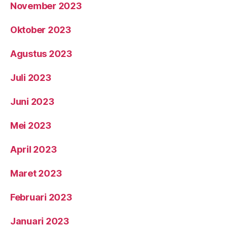
November 2023
Oktober 2023
Agustus 2023
Juli 2023
Juni 2023
Mei 2023
April 2023
Maret 2023
Februari 2023
Januari 2023