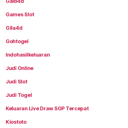
Gaib4d
Games Slot
Gila4d
Gohtogel
Indohasilkeluaran
Judi Online
Judi Slot
Judi Togel
Keluaran Live Draw SGP Tercepat
Kiostoto