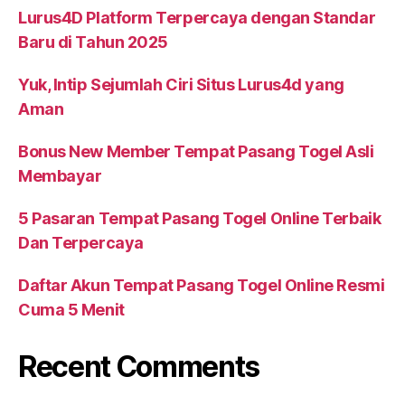
Lurus4D Platform Terpercaya dengan Standar
Baru di Tahun 2025
Yuk, Intip Sejumlah Ciri Situs Lurus4d yang
Aman
Bonus New Member Tempat Pasang Togel Asli
Membayar
5 Pasaran Tempat Pasang Togel Online Terbaik
Dan Terpercaya
Daftar Akun Tempat Pasang Togel Online Resmi
Cuma 5 Menit
Recent Comments