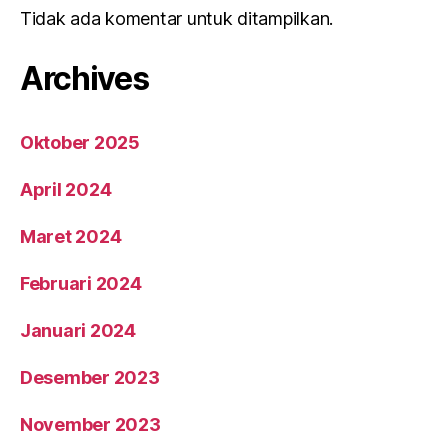
Tidak ada komentar untuk ditampilkan.
Archives
Oktober 2025
April 2024
Maret 2024
Februari 2024
Januari 2024
Desember 2023
November 2023