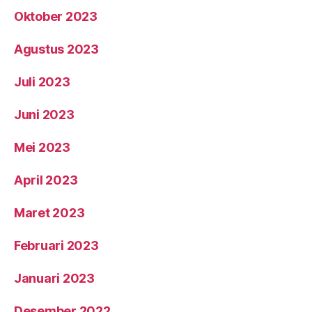
Oktober 2023
Agustus 2023
Juli 2023
Juni 2023
Mei 2023
April 2023
Maret 2023
Februari 2023
Januari 2023
Desember 2022