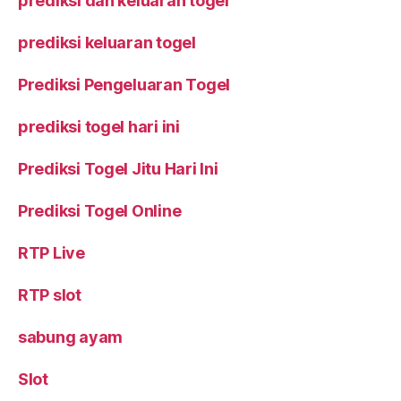
prediksi dan keluaran togel
prediksi keluaran togel
Prediksi Pengeluaran Togel
prediksi togel hari ini
Prediksi Togel Jitu Hari Ini
Prediksi Togel Online
RTP Live
RTP slot
sabung ayam
Slot