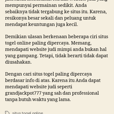
mempunyai permainan sedikit. Anda
sebaiknya tidak tergabung ke situs itu. Karena,
resikonya besar sekali dan peluang untuk
mendapat keuntungan juga kecil.
Demikian ulasan berkenaan beberapa ciri situs
togel online paling dipercaya. Memang,
mendapati website judi mimpi anda bukan hal
yang gampang. Tetapi, tidak berarti tidak dapat
diusahakan.
Dengan cari situs togel paling dipercaya
berdasar info di atas. Karena itu Anda dapat
mendapati website judi seperti
grandjackpot777 yang sah dan professional
tanpa butuh waktu yang lama.
situs togel online
T