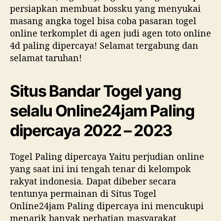
persiapkan membuat bossku yang menyukai
masang angka togel bisa coba pasaran togel
online terkomplet di agen judi agen toto online
4d paling dipercaya! Selamat tergabung dan
selamat taruhan!
Situs Bandar Togel yang
selalu Online24jam Paling
dipercaya 2022 – 2023
Togel Paling dipercaya Yaitu perjudian online
yang saat ini ini tengah tenar di kelompok
rakyat indonesia. Dapat dibeber secara
tentunya permainan di Situs Togel
Online24jam Paling dipercaya ini mencukupi
menarik banyak perhatian masyarakat