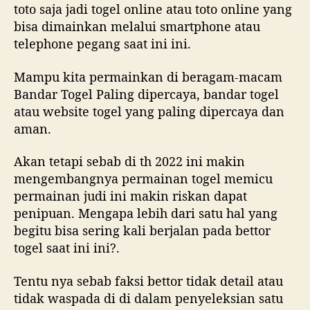
toto saja jadi togel online atau toto online yang
bisa dimainkan melalui smartphone atau
telephone pegang saat ini ini.
Mampu kita permainkan di beragam-macam
Bandar Togel Paling dipercaya, bandar togel
atau website togel yang paling dipercaya dan
aman.
Akan tetapi sebab di th 2022 ini makin
mengembangnya permainan togel memicu
permainan judi ini makin riskan dapat
penipuan. Mengapa lebih dari satu hal yang
begitu bisa sering kali berjalan pada bettor
togel saat ini ini?.
Tentu nya sebab faksi bettor tidak detail atau
tidak waspada di di dalam penyeleksian satu