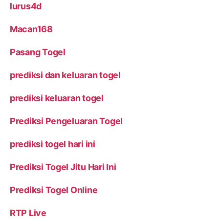
lurus4d
Macan168
Pasang Togel
prediksi dan keluaran togel
prediksi keluaran togel
Prediksi Pengeluaran Togel
prediksi togel hari ini
Prediksi Togel Jitu Hari Ini
Prediksi Togel Online
RTP Live