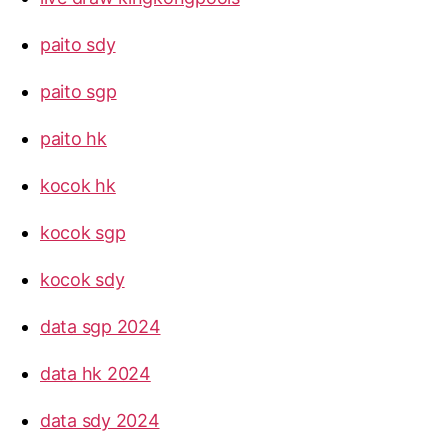
paito sdy
paito sgp
paito hk
kocok hk
kocok sgp
kocok sdy
data sgp 2024
data hk 2024
data sdy 2024