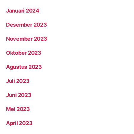
Januari 2024
Desember 2023
November 2023
Oktober 2023
Agustus 2023
Juli 2023
Juni 2023
Mei 2023
April 2023