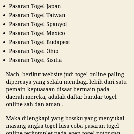
Pasaran Togel Japan
Pasaran Togel Taiwan
Pasaran Togel Spanyol
Pasaran Togel Mexico
Pasaran Togel Budapest
Pasaran Togel Ohio
Pasaran Togel Sisilia
Nach, berikut website judi togel online paling
dipercaya yang selalu membagi lebih dari satu
pemain kepuasaan disaat bermain pada
daerah mereka, adalah daftar bandar togel
online sah dan aman .
Maka dilengkapi yang bossku yang menyukai
masang angka togel bisa coba pasaran togel
online terkomplet pada agen togel potongan