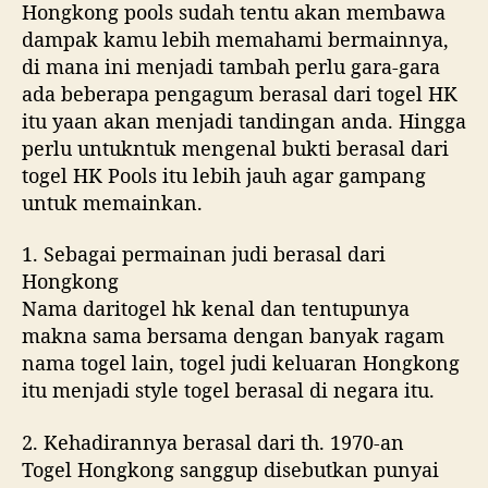
Hongkong pools sudah tentu akan membawa
dampak kamu lebih memahami bermainnya,
di mana ini menjadi tambah perlu gara-gara
ada beberapa pengagum berasal dari togel HK
itu yaan akan menjadi tandingan anda. Hingga
perlu untukntuk mengenal bukti berasal dari
togel HK Pools itu lebih jauh agar gampang
untuk memainkan.
1. Sebagai permainan judi berasal dari
Hongkong
Nama daritogel hk kenal dan tentupunya
makna sama bersama dengan banyak ragam
nama togel lain, togel judi keluaran Hongkong
itu menjadi style togel berasal di negara itu.
2. Kehadirannya berasal dari th. 1970-an
Togel Hongkong sanggup disebutkan punyai