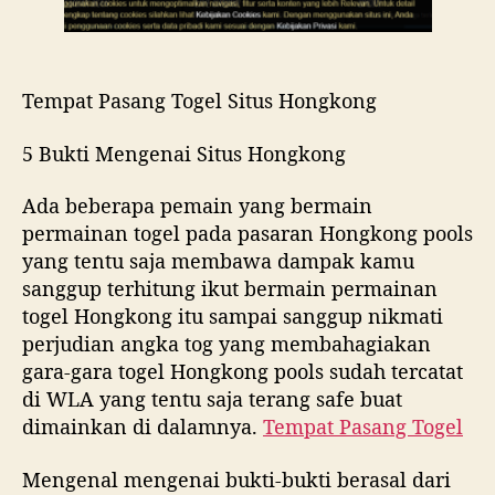
Tempat Pasang Togel
Tempat Pasang Togel Situs Hongkong
5 Bukti Mengenai Situs Hongkong
Ada beberapa pemain yang bermain
permainan togel pada pasaran Hongkong pools
yang tentu saja membawa dampak kamu
sanggup terhitung ikut bermain permainan
togel Hongkong itu sampai sanggup nikmati
perjudian angka tog yang membahagiakan
gara-gara togel Hongkong pools sudah tercatat
di WLA yang tentu saja terang safe buat
dimainkan di dalamnya.
Tempat Pasang Togel
Mengenal mengenai bukti-bukti berasal dari