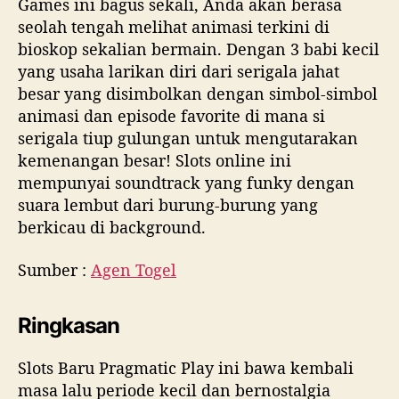
Games ini bagus sekali, Anda akan berasa
seolah tengah melihat animasi terkini di
bioskop sekalian bermain. Dengan 3 babi kecil
yang usaha larikan diri dari serigala jahat
besar yang disimbolkan dengan simbol-simbol
animasi dan episode favorite di mana si
serigala tiup gulungan untuk mengutarakan
kemenangan besar! Slots online ini
mempunyai soundtrack yang funky dengan
suara lembut dari burung-burung yang
berkicau di background.
Sumber :
Agen Togel
Ringkasan
Slots Baru Pragmatic Play ini bawa kembali
masa lalu periode kecil dan bernostalgia