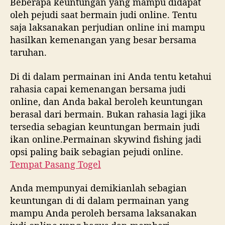
Beberapa keuntungan yang mampu didapat
oleh pejudi saat bermain judi online. Tentu
saja laksanakan perjudian online ini mampu
hasilkan kemenangan yang besar bersama
taruhan.
Di di dalam permainan ini Anda tentu ketahui
rahasia capai kemenangan bersama judi
online, dan Anda bakal beroleh keuntungan
berasal dari bermain. Bukan rahasia lagi jika
tersedia sebagian keuntungan bermain judi
ikan online.Permainan skywind fishing jadi
opsi paling baik sebagian pejudi online.
Tempat Pasang Togel
Anda mempunyai demikianlah sebagian
keuntungan di di dalam permainan yang
mampu Anda peroleh bersama laksanakan