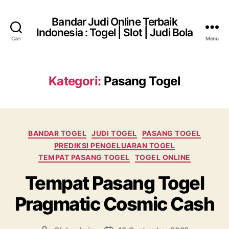
Bandar Judi Online Terbaik
Indonesia : Togel | Slot | Judi Bola
Cari
Menu
Kategori:
Pasang Togel
K
BANDAR TOGEL
JUDI TOGEL
PASANG TOGEL
a
PREDIKSI PENGELUARAN TOGEL
t
TEMPAT PASANG TOGEL
TOGEL ONLINE
e
g
Tempat Pasang Togel
o
Pragmatic Cosmic Cash
r
i