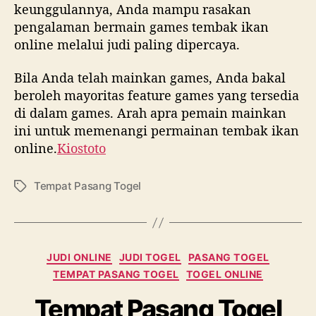
keunggulannya, Anda mampu rasakan
pengalaman bermain games tembak ikan
online melalui judi paling dipercaya.
Bila Anda telah mainkan games, Anda bakal
beroleh mayoritas feature games yang tersedia
di dalam games. Arah apra pemain mainkan
ini untuk memenangi permainan tembak ikan
online.
Kiostoto
Tempat Pasang Togel
T
a
g
K
JUDI ONLINE
JUDI TOGEL
PASANG TOGEL
a
TEMPAT PASANG TOGEL
TOGEL ONLINE
t
Tempat Pasang Togel
e