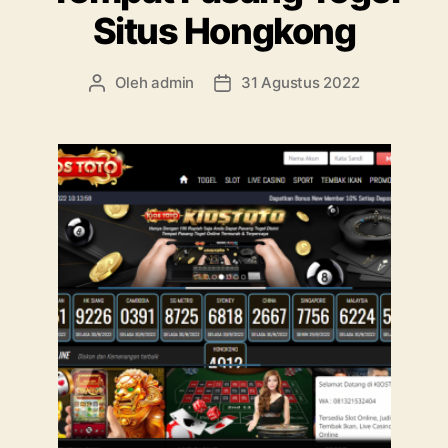
g
Situs Hongkong
o
r
i
Oleh
admin
31 Agustus 2022
P
T
e
a
n
n
u
g
l
g
i
a
s
l
a
a
r
r
t
t
i
i
k
k
e
e
l
l