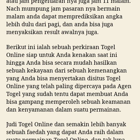
atau jam pengeluaran nya juga jam 11 malam.
Nach mumpung jam pasaran nya bermain
malam anda dapat memprediksikan angka
lebih dulu dari pagi, dan anda bisa juga
menyaksikan result awalnya juga.
Berikut ini ialah sebuah perkiraan Togel
Online siap untuk Anda kenakan saat ini
hingga Anda bisa secara mudah hasilkan
sebuah kekayaan dari sebuah kemenangkan
yang Anda bisa menyertakan disitus Togel
Online yang telah paling dipercaya pada Agen
Togel yang sudah tentu dapat membuat Anda
bisa gampang memperoleh sebuah keamanan
dan kenyamanan dalam suatu permainan.
Judi Togel Online dan semakin lebih banyak
sebuah faedah yang dapat Anda raih dalam
suatu permainan Togel Online, dan tak lupa