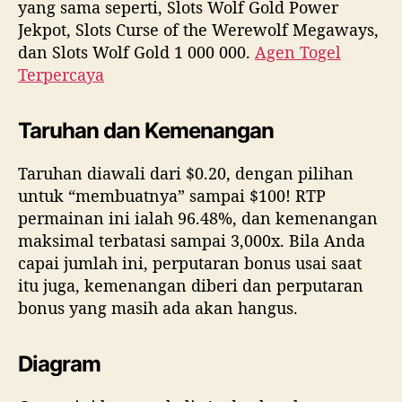
yang sama seperti, Slots Wolf Gold Power
Jekpot, Slots Curse of the Werewolf Megaways,
dan Slots Wolf Gold 1 000 000.
Agen Togel
Terpercaya
Taruhan dan Kemenangan
Taruhan diawali dari $0.20, dengan pilihan
untuk “membuatnya” sampai $100! RTP
permainan ini ialah 96.48%, dan kemenangan
maksimal terbatasi sampai 3,000x. Bila Anda
capai jumlah ini, perputaran bonus usai saat
itu juga, kemenangan diberi dan perputaran
bonus yang masih ada akan hangus.
Diagram