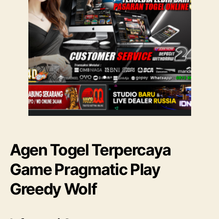
r
r
t
t
i
i
k
k
e
e
l
l
Agen Togel Terpercaya
Agen Togel Terpercaya
Game Pragmatic Play
Greedy Wolf