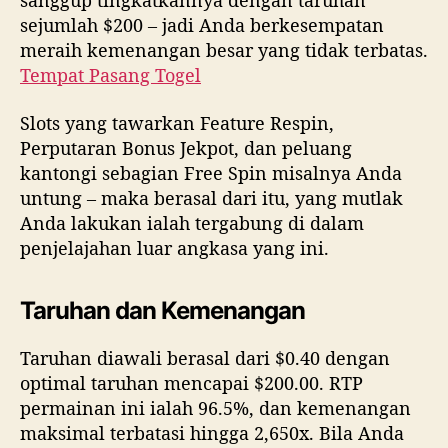
sanggup tingkatkannya dengan taruhan
sejumlah $200 – jadi Anda berkesempatan
meraih kemenangan besar yang tidak terbatas.
Tempat Pasang Togel
Slots yang tawarkan Feature Respin,
Perputaran Bonus Jekpot, dan peluang
kantongi sebagian Free Spin misalnya Anda
untung – maka berasal dari itu, yang mutlak
Anda lakukan ialah tergabung di dalam
penjelajahan luar angkasa yang ini.
Taruhan dan Kemenangan
Taruhan diawali berasal dari $0.40 dengan
optimal taruhan mencapai $200.00. RTP
permainan ini ialah 96.5%, dan kemenangan
maksimal terbatasi hingga 2,650x. Bila Anda