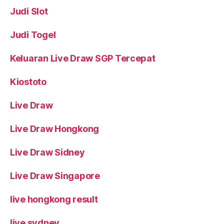
Judi Slot
Judi Togel
Keluaran Live Draw SGP Tercepat
Kiostoto
Live Draw
Live Draw Hongkong
Live Draw Sidney
Live Draw Singapore
live hongkong result
live sydney