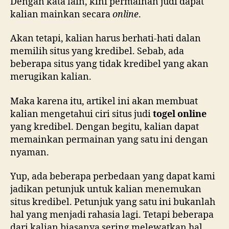
Dengan kata lain, kini permainan judi dapat
kalian mainkan secara
online
.
Akan tetapi, kalian harus berhati-hati dalan
memilih situs yang kredibel. Sebab, ada
beberapa situs yang tidak kredibel yang akan
merugikan kalian.
Maka karena itu, artikel ini akan membuat
kalian mengetahui ciri situs judi
togel online
yang kredibel. Dengan begitu, kalian dapat
memainkan permainan yang satu ini dengan
nyaman.
Yup, ada beberapa perbedaan yang dapat kami
jadikan petunjuk untuk kalian menemukan
situs kredibel. Petunjuk yang satu ini bukanlah
hal yang menjadi rahasia lagi. Tetapi beberapa
dari kalian biasanya sering melewatkan hal