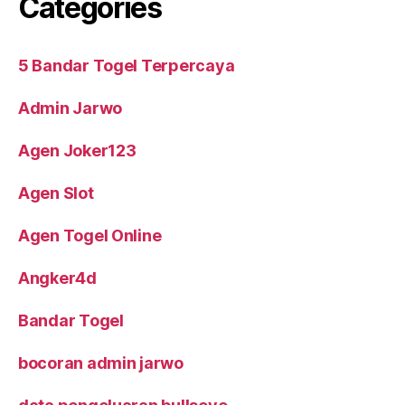
Categories
5 Bandar Togel Terpercaya
Admin Jarwo
Agen Joker123
Agen Slot
Agen Togel Online
Angker4d
Bandar Togel
bocoran admin jarwo