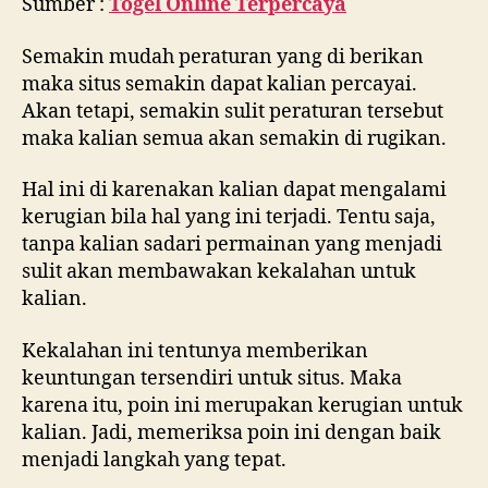
Sumber :
Togel Online Terpercaya
Semakin mudah peraturan yang di berikan
maka situs semakin dapat kalian percayai.
Akan tetapi, semakin sulit peraturan tersebut
maka kalian semua akan semakin di rugikan.
Hal ini di karenakan kalian dapat mengalami
kerugian bila hal yang ini terjadi. Tentu saja,
tanpa kalian sadari permainan yang menjadi
sulit akan membawakan kekalahan untuk
kalian.
Kekalahan ini tentunya memberikan
keuntungan tersendiri untuk situs. Maka
karena itu, poin ini merupakan kerugian untuk
kalian. Jadi, memeriksa poin ini dengan baik
menjadi langkah yang tepat.