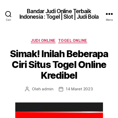
Bandar Judi Online Terbaik
Indonesia : Togel | Slot | Judi Bola
Cari
Menu
K
JUDI ONLINE
TOGEL ONLINE
a
Simak! Inilah Beberapa
t
e
Ciri Situs Togel Online
g
o
Kredibel
r
i
Oleh
admin
14 Maret 2023
P
T
e
a
n
n
u
g
l
g