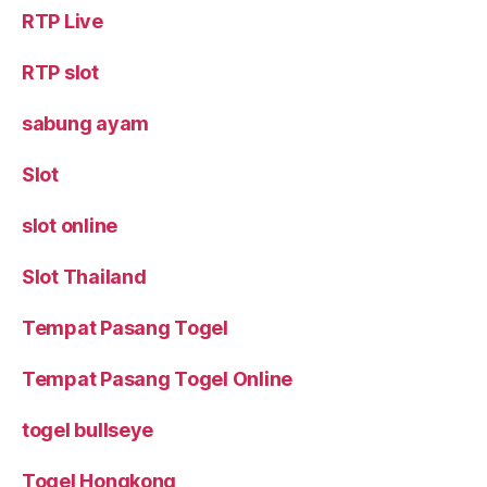
RTP Live
RTP slot
sabung ayam
Slot
slot online
Slot Thailand
Tempat Pasang Togel
Tempat Pasang Togel Online
togel bullseye
Togel Hongkong