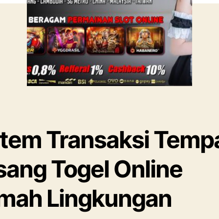
k
k
e
e
l
l
Tempat Pasang Togel Online
stem Transaksi Temp
sang Togel Online
mah Lingkungan