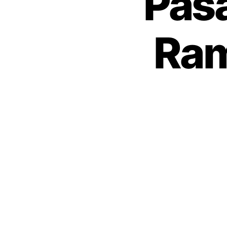
Pasa
Ram