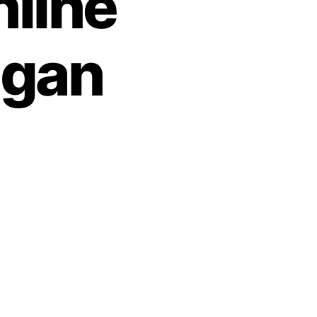
nline
ngan