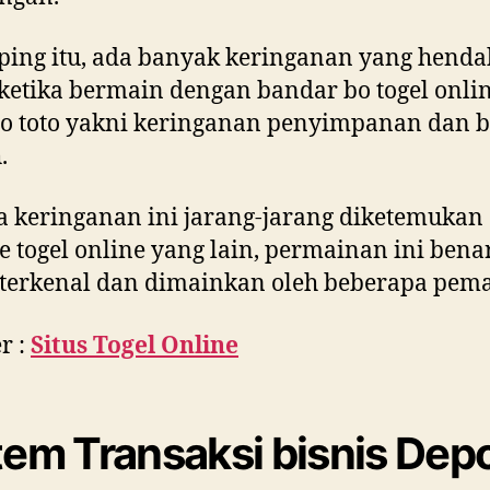
ing itu, ada banyak keringanan yang henda
ketika bermain dengan bandar bo togel onli
o toto yakni keringanan penyimpanan dan b
.
 keringanan ini jarang-jarang diketemukan 
e togel online yang lain, permainan ini bena
terkenal dan dimainkan oleh beberapa pema
r :
Situs Togel Online
tem Transaksi bisnis Depo