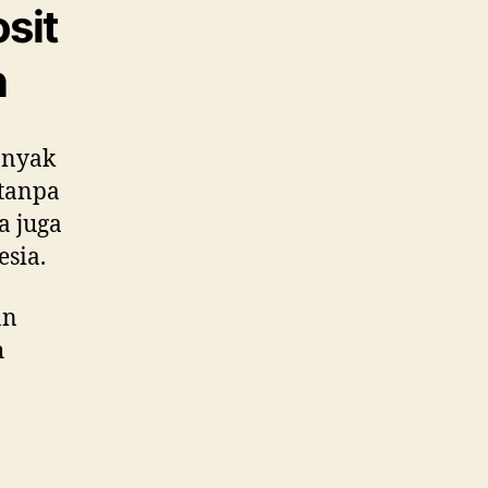
sit
n
anyak
 tanpa
a juga
sia.
an
h