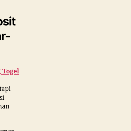
sit
r-
 Togel
tapi
si
aman