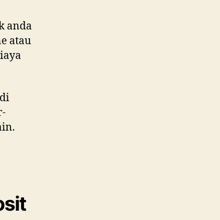
k anda
ne atau
iaya
di
r-
in.
sit