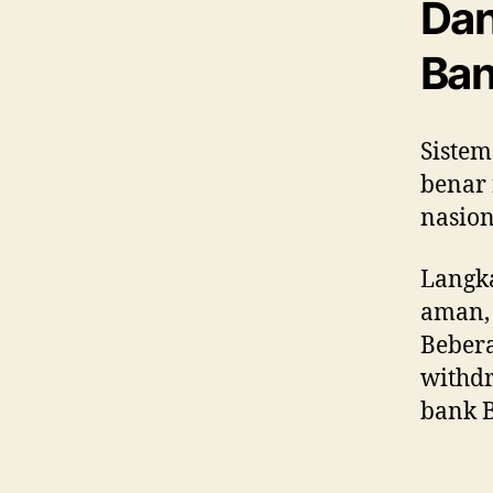
Dan
Ban
Sistem
benar 
nasion
Langka
aman, 
Bebera
withdr
bank B