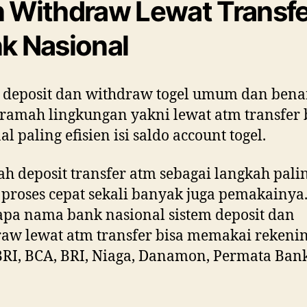
 Withdraw Lewat Transfe
k Nasional
 deposit dan withdraw togel umum dan bena
ramah lingkungan yakni lewat atm transfer
al paling efisien isi saldo account togel.
h deposit transfer atm sebagai langkah pali
proses cepat sekali banyak juga pemakainya
pa nama bank nasional sistem deposit dan
aw lewat atm transfer bisa memakai rekeni
RI, BCA, BRI, Niaga, Danamon, Permata Bank