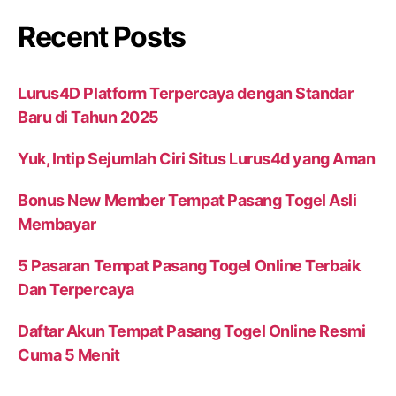
Recent Posts
Lurus4D Platform Terpercaya dengan Standar
Baru di Tahun 2025
Yuk, Intip Sejumlah Ciri Situs Lurus4d yang Aman
Bonus New Member Tempat Pasang Togel Asli
Membayar
5 Pasaran Tempat Pasang Togel Online Terbaik
Dan Terpercaya
Daftar Akun Tempat Pasang Togel Online Resmi
Cuma 5 Menit