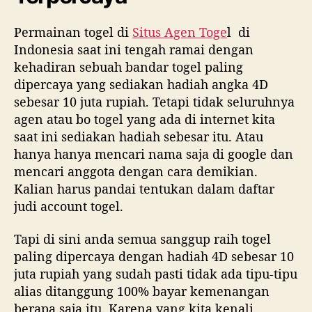
Permainan togel di
Situs Agen Toge
l di
Indonesia saat ini tengah ramai dengan
kehadiran sebuah bandar togel paling
dipercaya yang sediakan hadiah angka 4D
sebesar 10 juta rupiah. Tetapi tidak seluruhnya
agen atau bo togel yang ada di internet kita
saat ini sediakan hadiah sebesar itu. Atau
hanya hanya mencari nama saja di google dan
mencari anggota dengan cara demikian.
Kalian harus pandai tentukan dalam daftar
judi account togel.
Tapi di sini anda semua sanggup raih togel
paling dipercaya dengan hadiah 4D sebesar 10
juta rupiah yang sudah pasti tidak ada tipu-tipu
alias ditanggung 100% bayar kemenangan
berapa saja itu. Karena yang kita kenali