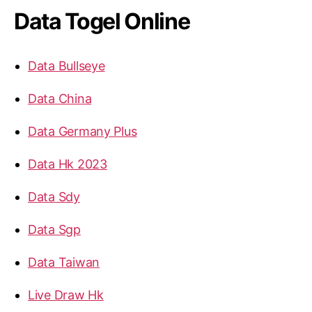
Data Togel Online
Data Bullseye
Data China
Data Germany Plus
Data Hk 2023
Data Sdy
Data Sgp
Data Taiwan
Live Draw Hk