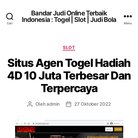
Bandar Judi Online Terbaik
Indonesia : Togel | Slot | Judi Bola
Cari
Menu
K
SLOT
a
Situs Agen Togel Hadiah
t
e
4D 10 Juta Terbesar Dan
g
o
Terpercaya
r
i
Oleh
admin
27 Oktober 2022
P
T
e
a
n
n
u
g
l
g