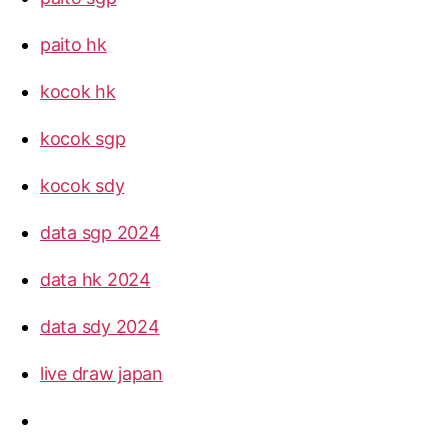
paito hk
kocok hk
kocok sgp
kocok sdy
data sgp 2024
data hk 2024
data sdy 2024
live draw japan