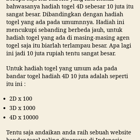
bahwasanya hadiah togel 4D sebesar 10 juta itu
sangat besar. Dibandingkan dengan hadiah
togel yang ada pada umumnnya. Hadiah ini
mencukupi sebanding berbeda jauh, untuk
hadiah togel yang ada di masing-masing agen
togel saja itu biarlah terlampau besar. Apa lagi
ini jadi 10 juta rupiah tentu sangat besar.
Untuk hadiah togel yang umum ada pada
bandar togel hadiah 4D 10 juta adalah seperti
itu ini :
2D x 100
3D x 1000
4D x 10000
Tentu saja andaikan anda raih sebuah website
bandar togel paling dipercaya di Indonesia