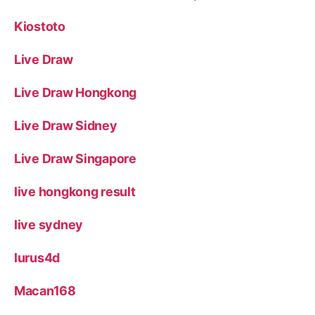
Kiostoto
Live Draw
Live Draw Hongkong
Live Draw Sidney
Live Draw Singapore
live hongkong result
live sydney
lurus4d
Macan168