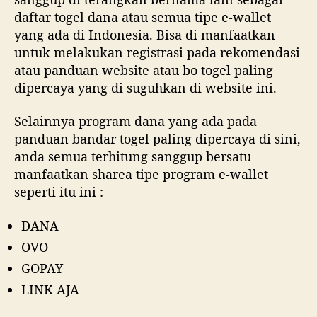
daftar togel dana atau semua tipe e-wallet
yang ada di Indonesia. Bisa di manfaatkan
untuk melakukan registrasi pada rekomendasi
atau panduan website atau bo togel paling
dipercaya yang di suguhkan di website ini.
Selainnya program dana yang ada pada
panduan bandar togel paling dipercaya di sini,
anda semua terhitung sanggup bersatu
manfaatkan sharea tipe program e-wallet
seperti itu ini :
DANA
OVO
GOPAY
LINK AJA