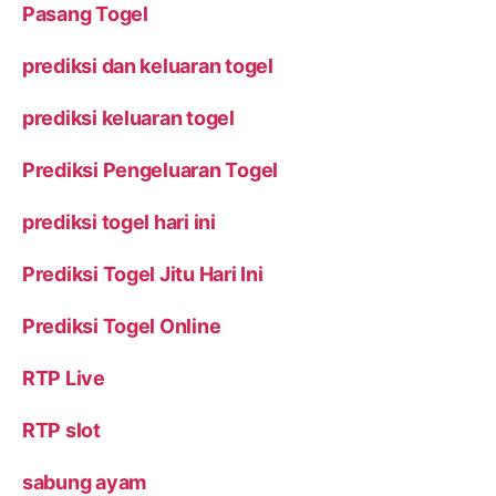
Pasang Togel
prediksi dan keluaran togel
prediksi keluaran togel
Prediksi Pengeluaran Togel
prediksi togel hari ini
Prediksi Togel Jitu Hari Ini
Prediksi Togel Online
RTP Live
RTP slot
sabung ayam