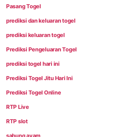
Pasang Togel
prediksi dan keluaran togel
prediksi keluaran togel
Prediksi Pengeluaran Togel
prediksi togel hari ini
Prediksi Togel Jitu Hari Ini
Prediksi Togel Online
RTP Live
RTP slot
sabung ayam