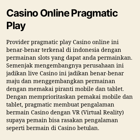
Casino Online Pragmatic
Play
Provider pragmatic play Casino online ini
benar-benar terkenal di indonesia dengan
permainan slots yang dapat anda permainkan.
Semenjak mengembangnya perusahaan ini
jadikan live Casino ini jadikan benar-benar
maju dan menggembangkan permainan
dengan memakai piranti mobile dan tablet.
Dengan memprioritaskan pemakai mobile dan
tablet, pragmatic membuat pengalaman
bermain Casino dengan VR (Virtual Reality)
supaya pemain bisa rasakan pengalaman
seperti bermain di Casino betulan.