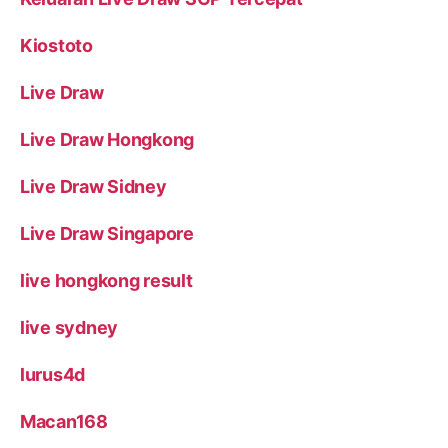
Kiostoto
Live Draw
Live Draw Hongkong
Live Draw Sidney
Live Draw Singapore
live hongkong result
live sydney
lurus4d
Macan168