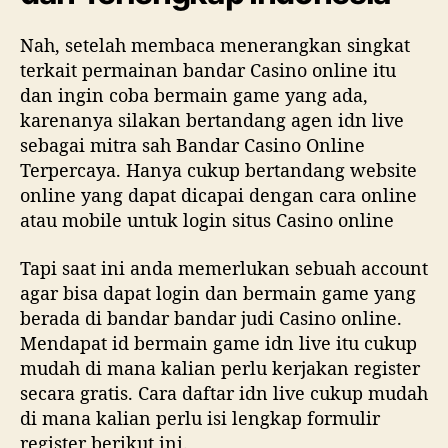
Nah, setelah membaca menerangkan singkat
terkait permainan bandar Casino online itu
dan ingin coba bermain game yang ada,
karenanya silakan bertandang agen idn live
sebagai mitra sah Bandar Casino Online
Terpercaya. Hanya cukup bertandang website
online yang dapat dicapai dengan cara online
atau mobile untuk login situs Casino online
Tapi saat ini anda memerlukan sebuah account
agar bisa dapat login dan bermain game yang
berada di bandar bandar judi Casino online.
Mendapat id bermain game idn live itu cukup
mudah di mana kalian perlu kerjakan register
secara gratis. Cara daftar idn live cukup mudah
di mana kalian perlu isi lengkap formulir
register berikut ini.