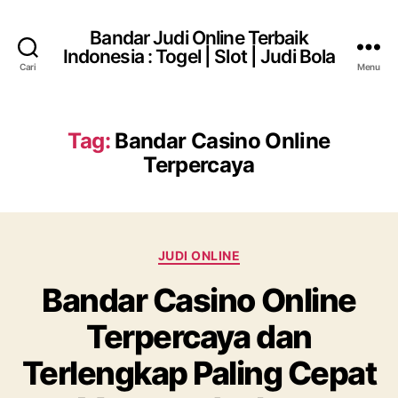
Bandar Judi Online Terbaik
Indonesia : Togel | Slot | Judi Bola
Cari
Menu
Tag:
Bandar Casino Online
Terpercaya
K
JUDI ONLINE
a
Bandar Casino Online
t
e
Terpercaya dan
g
o
Terlengkap Paling Cepat
r
i