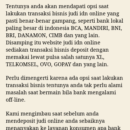
Tentunya anda akan mendapati opsi saat
lakukan transaksi bisnis judi idn online yang
pasti benar-benar gampang, seperti bank lokal
paling besar di indonesia BCA, MANDIRI, BNI,
BRI, DANAMON, CIMB dan yang lain.
Disamping itu website judi idn online
sediakan transaksi bisnis deposit dengan
memakai lewat pulsa salah satunya XL,
TELKOMSEL, OVO, GOPAY dan yang lain.
Perlu dimengerti karena ada opsi saat lakukan
transaksi bisnis tentunya anda tak perlu alami
masalah saat bermain bila bank mengalami
off-line.
Kami mengimbau saat sebelum anda
mendeposit judi online anda sebaiknya
menanyakan ke layanan konsumen apa bank