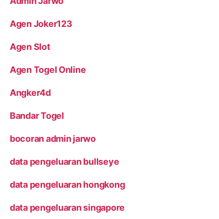
Admin Jarwo
Agen Joker123
Agen Slot
Agen Togel Online
Angker4d
Bandar Togel
bocoran admin jarwo
data pengeluaran bullseye
data pengeluaran hongkong
data pengeluaran singapore