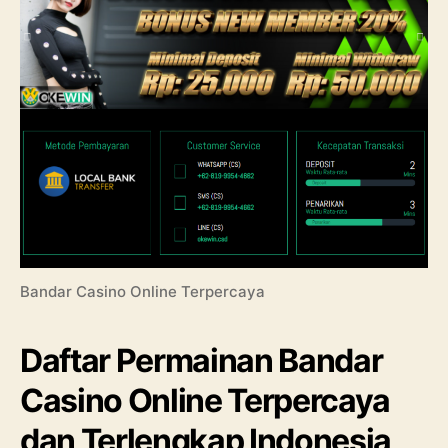
Bandar Casino Online Terpercaya
Daftar Permainan Bandar
Casino Online Terpercaya
dan Terlengkap Indonesia