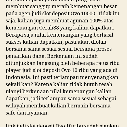
membuat sanggup meraih kemenangan besar
pada agen judi slot deposit Ovo 10000. Tidak itu
saja, kalian juga membuat agunan 100% atas
kemenangan Cerah88 yang kalian dapatkan.
Berapa saja nilai kemenangan yang berhasil
sukses kalian dapatkan, pasti akan diolah
bersama sama sesuai sesuai bersama proses
penarikan dana. Berkenaan ini sudah
ditunjukkan langsung oleh beberapa ratus ribu
player judi slot deposit Ovo 10 ribu yang ada di
Indonesia. Ini pasti terlampau menyenangkan
sekali kan? Karena kalian tidak butuh resah
ulangi berkenaan nilai kemenangan kalian
dapatkan, jadi terlampau sama sesuai sebagai
wilayah membuat kalian bermain bersama
safe dan nyaman.
link judi slot deposit Ovo 10 ribu sudah siapkan