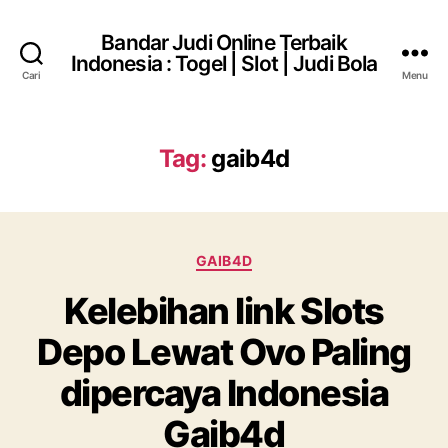
Bandar Judi Online Terbaik
Indonesia : Togel | Slot | Judi Bola
Cari
Menu
Tag:
gaib4d
K
GAIB4D
a
Kelebihan link Slots
t
e
Depo Lewat Ovo Paling
g
o
dipercaya Indonesia
r
i
Gaib4d