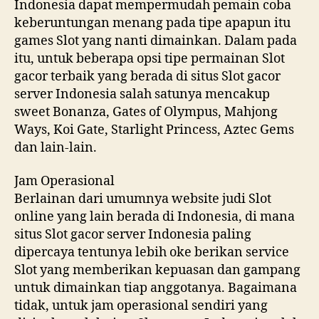
Indonesia dapat mempermudah pemain coba
keberuntungan menang pada tipe apapun itu
games Slot yang nanti dimainkan. Dalam pada
itu, untuk beberapa opsi tipe permainan Slot
gacor terbaik yang berada di situs Slot gacor
server Indonesia salah satunya mencakup
sweet Bonanza, Gates of Olympus, Mahjong
Ways, Koi Gate, Starlight Princess, Aztec Gems
dan lain-lain.
Jam Operasional
Berlainan dari umumnya website judi Slot
online yang lain berada di Indonesia, di mana
situs Slot gacor server Indonesia paling
dipercaya tentunya lebih oke berikan service
Slot yang memberikan kepuasan dan gampang
untuk dimainkan tiap anggotanya. Bagaimana
tidak, untuk jam operasional sendiri yang