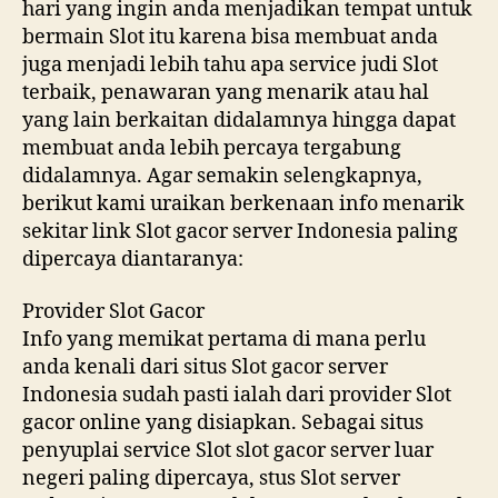
hari yang ingin anda menjadikan tempat untuk
bermain Slot itu karena bisa membuat anda
juga menjadi lebih tahu apa service judi Slot
terbaik, penawaran yang menarik atau hal
yang lain berkaitan didalamnya hingga dapat
membuat anda lebih percaya tergabung
didalamnya. Agar semakin selengkapnya,
berikut kami uraikan berkenaan info menarik
sekitar link Slot gacor server Indonesia paling
dipercaya diantaranya:
Provider Slot Gacor
Info yang memikat pertama di mana perlu
anda kenali dari situs Slot gacor server
Indonesia sudah pasti ialah dari provider Slot
gacor online yang disiapkan. Sebagai situs
penyuplai service Slot slot gacor server luar
negeri paling dipercaya, stus Slot server