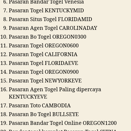
Pasaran Bandar Togel Venesia
Pasaran Togel KENTUCKYMID
Pasaran Situs Togel FLORIDAMID
Pasaran Agen Togel CAROLINADAY
Pasaran Bo Togel OREGON0300
Pasaran Togel OREGON0600
Pasaran Togel CALIFORNIA
Pasaran Togel FLORIDAEVE
Pasaran Togel OREGON0900
Pasaran Togel NEWYORKEVE
Pasaran Agen Togel Paling dipercaya
KENTUCKYEVE
Pasaran Toto CAMBODIA
Pasaran Bo Togel BULLSEYE
Pasaran Bandar Togel Online OREGON1200