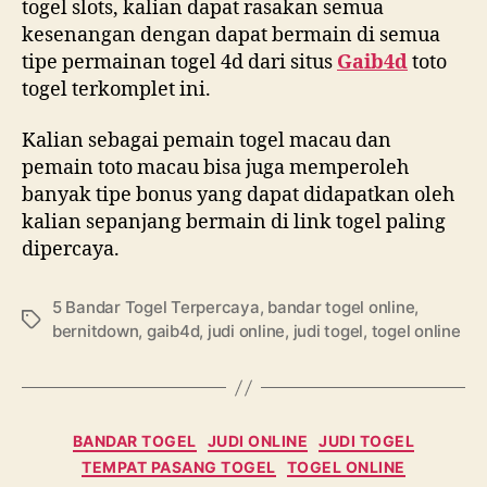
togel slots, kalian dapat rasakan semua
kesenangan dengan dapat bermain di semua
tipe permainan togel 4d dari situs
Gaib4d
toto
togel terkomplet ini.
Kalian sebagai pemain togel macau dan
pemain toto macau bisa juga memperoleh
banyak tipe bonus yang dapat didapatkan oleh
kalian sepanjang bermain di link togel paling
dipercaya.
5 Bandar Togel Terpercaya
,
bandar togel online
,
T
bernitdown
,
gaib4d
,
judi online
,
judi togel
,
togel online
a
g
K
BANDAR TOGEL
JUDI ONLINE
JUDI TOGEL
a
TEMPAT PASANG TOGEL
TOGEL ONLINE
t