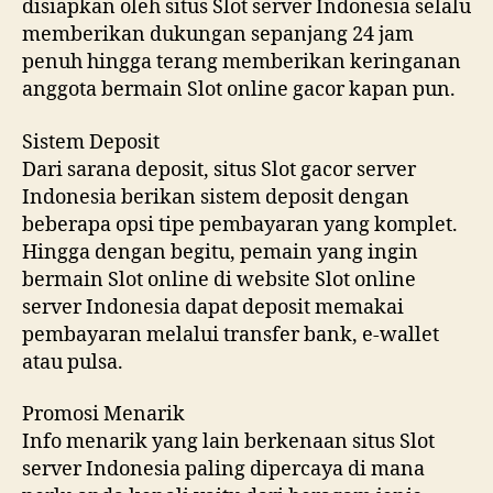
disiapkan oleh situs Slot server Indonesia selalu
memberikan dukungan sepanjang 24 jam
penuh hingga terang memberikan keringanan
anggota bermain Slot online gacor kapan pun.
Sistem Deposit
Dari sarana deposit, situs Slot gacor server
Indonesia berikan sistem deposit dengan
beberapa opsi tipe pembayaran yang komplet.
Hingga dengan begitu, pemain yang ingin
bermain Slot online di website Slot online
server Indonesia dapat deposit memakai
pembayaran melalui transfer bank, e-wallet
atau pulsa.
Promosi Menarik
Info menarik yang lain berkenaan situs Slot
server Indonesia paling dipercaya di mana