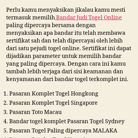
Perlu kamu menyaksikan jikalau kamu mesti
termasuk memilih
Bandar Judi Togel Online
paling dipercaya bersama dengan
menyaksikan apa bandar itu telah membawa
sertifikat sah dan telah dipercayai oleh lebih
dari satu pejudi togel online. Sertifikat ini dapat
dijadikan parameter untuk memilih bandar
yang paling dipercaya. Dengan cara ini kamu
tambah lebih terjaga dari sisi keamanan dan
kenyamanan dari bandar togel terkomplet ini.
Pasaran Komplet Togel Hongkong
Pasaran Komplet Togel Singapore
Pasaran Toto Macau
Bandar togel komplet Pasaran Togel Sydney
Pasaran Togel Paling dipercaya MALAKA