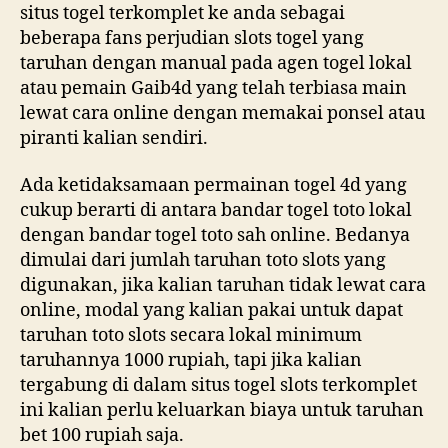
situs togel terkomplet ke anda sebagai
beberapa fans perjudian slots togel yang
taruhan dengan manual pada agen togel lokal
atau pemain Gaib4d yang telah terbiasa main
lewat cara online dengan memakai ponsel atau
piranti kalian sendiri.
Ada ketidaksamaan permainan togel 4d yang
cukup berarti di antara bandar togel toto lokal
dengan bandar togel toto sah online. Bedanya
dimulai dari jumlah taruhan toto slots yang
digunakan, jika kalian taruhan tidak lewat cara
online, modal yang kalian pakai untuk dapat
taruhan toto slots secara lokal minimum
taruhannya 1000 rupiah, tapi jika kalian
tergabung di dalam situs togel slots terkomplet
ini kalian perlu keluarkan biaya untuk taruhan
bet 100 rupiah saja.