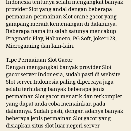
Indonesia tentunya selalu mengangkat banyak
provider Slot yang andal dengan beberapa
permanan-permainan Slot onine gacor yang
gampang meraih kemenangan di dalamnya.
Beberapa nama itu salah satunya mencakup
Pragmatic Play, Habanero, PG Soft, Joker123,
Microgaming dan lain-lain.
Tipe Permainan Slot Gacor
Dengan mengangkat banyak provider Slot
gacor server Indonesia, sudah pasti di website
Slot server Indonesia paling dipercaya juga
selalu terhidang banyak beberapa jenis
permainan Slot gacor menarik dan terkomplet
yang dapat anda coba memainkan pada
dalamnya. Sudah pasti, dengan adanya banyak
beberapa jenis permainan Slot gacor yang
disiapkan situs Slot luar negeri server