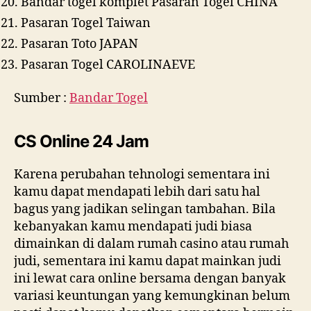
Bandar togel komplet Pasaran Togel CHINA
Pasaran Togel Taiwan
Pasaran Toto JAPAN
Pasaran Togel CAROLINAEVE
Sumber :
Bandar Togel
CS Online 24 Jam
Karena perubahan tehnologi sementara ini
kamu dapat mendapati lebih dari satu hal
bagus yang jadikan selingan tambahan. Bila
kebanyakan kamu mendapati judi biasa
dimainkan di dalam rumah casino atau rumah
judi, sementara ini kamu dapat mainkan judi
ini lewat cara online bersama dengan banyak
variasi keuntungan yang kemungkinan belum