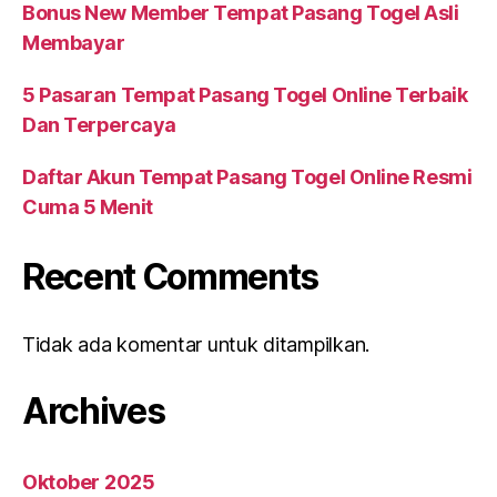
Bonus New Member Tempat Pasang Togel Asli
Membayar
5 Pasaran Tempat Pasang Togel Online Terbaik
Dan Terpercaya
Daftar Akun Tempat Pasang Togel Online Resmi
Cuma 5 Menit
Recent Comments
Tidak ada komentar untuk ditampilkan.
Archives
Oktober 2025