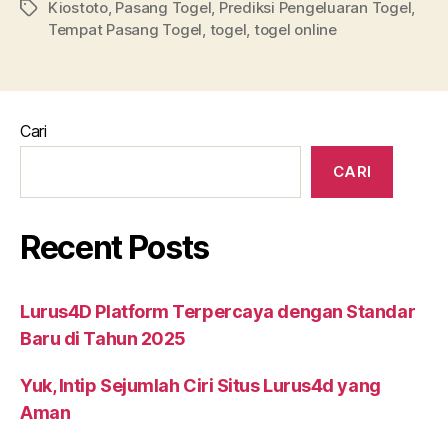
Kiostoto
,
Pasang Togel
,
Prediksi Pengeluaran Togel
,
T
Tempat Pasang Togel
,
togel
,
togel online
a
g
Cari
CARI
Recent Posts
Lurus4D Platform Terpercaya dengan Standar
Baru di Tahun 2025
Yuk, Intip Sejumlah Ciri Situs Lurus4d yang
Aman