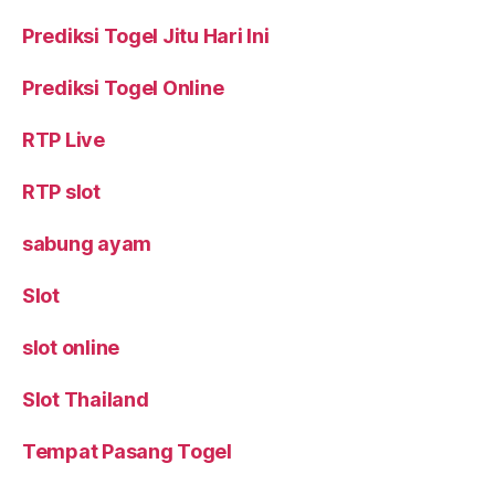
Prediksi Togel Jitu Hari Ini
Prediksi Togel Online
RTP Live
RTP slot
sabung ayam
Slot
slot online
Slot Thailand
Tempat Pasang Togel