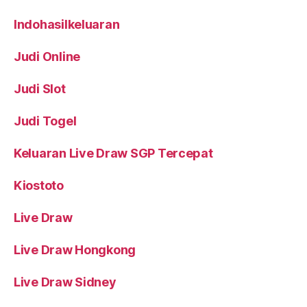
Indohasilkeluaran
Judi Online
Judi Slot
Judi Togel
Keluaran Live Draw SGP Tercepat
Kiostoto
Live Draw
Live Draw Hongkong
Live Draw Sidney