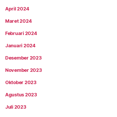
April 2024
Maret 2024
Februari 2024
Januari 2024
Desember 2023
November 2023
Oktober 2023
Agustus 2023
Juli 2023