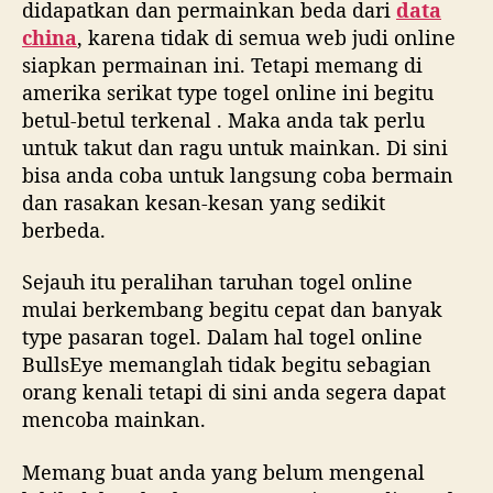
didapatkan dan permainkan beda dari
data
china
, karena tidak di semua web judi online
siapkan permainan ini. Tetapi memang di
amerika serikat type togel online ini begitu
betul-betul terkenal . Maka anda tak perlu
untuk takut dan ragu untuk mainkan. Di sini
bisa anda coba untuk langsung coba bermain
dan rasakan kesan-kesan yang sedikit
berbeda.
Sejauh itu peralihan taruhan togel online
mulai berkembang begitu cepat dan banyak
type pasaran togel. Dalam hal togel online
BullsEye memanglah tidak begitu sebagian
orang kenali tetapi di sini anda segera dapat
mencoba mainkan.
Memang buat anda yang belum mengenal