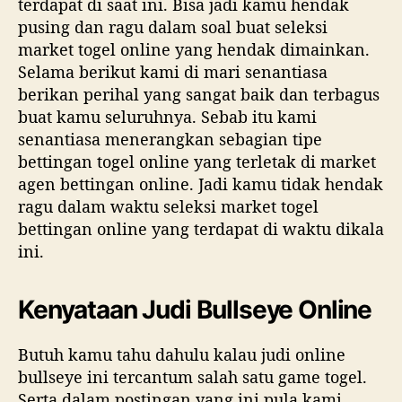
terdapat di saat ini. Bisa jadi kamu hendak
pusing dan ragu dalam soal buat seleksi
market togel online yang hendak dimainkan.
Selama berikut kami di mari senantiasa
berikan perihal yang sangat baik dan terbagus
buat kamu seluruhnya. Sebab itu kami
senantiasa menerangkan sebagian tipe
bettingan togel online yang terletak di market
agen bettingan online. Jadi kamu tidak hendak
ragu dalam waktu seleksi market togel
bettingan online yang terdapat di waktu dikala
ini.
Kenyataan Judi Bullseye Online
Butuh kamu tahu dahulu kalau judi online
bullseye ini tercantum salah satu game togel.
Serta dalam postingan yang ini pula kami