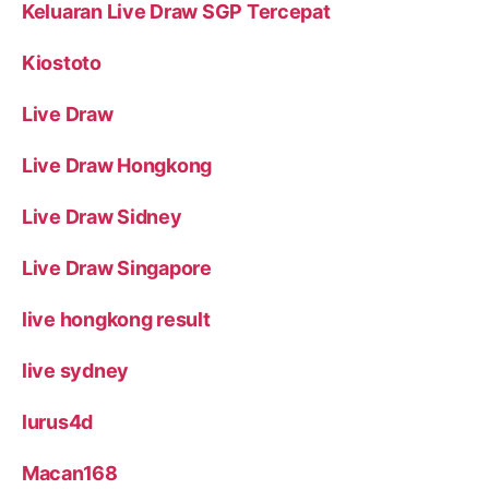
Keluaran Live Draw SGP Tercepat
Kiostoto
Live Draw
Live Draw Hongkong
Live Draw Sidney
Live Draw Singapore
live hongkong result
live sydney
lurus4d
Macan168