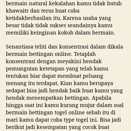
bermain natural kekalahan kamu tidak butuh
khawaitr dan terus buat coba
ketidakberhasilan itu. Karena usaha yang
besar tidak tidak sukses seandainya kamu
memiliki keinginan kokoh dalam bermain.
Senantiasa teliti dan konsentrasi dalam dikala
bermain bettingan online. Tetaplah
konsentrasi dengan meyakini hendak
pemungutan ketetapan yang telah kamu
tentukan biar dapat membuat peluang
menang itu terdapat. Kian kamu berupaya
sedapat bisa jadi hendak baik buat kamu yang
hendak menempatkan bettingan. Apabila
hingga saat ini kamu kurang mujur dalam soal
bermain bettingan togel online sebab itu di
mari kamu dapat coba type togel ini. Bisa jadi
berikut jadi kesempatan yang cocok buat