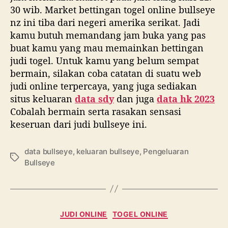
30 wib. Market bettingan togel online bullseye
nz ini tiba dari negeri amerika serikat. Jadi
kamu butuh memandang jam buka yang pas
buat kamu yang mau memainkan bettingan
judi togel. Untuk kamu yang belum sempat
bermain, silakan coba catatan di suatu web
judi online terpercaya, yang juga sediakan
situs keluaran
data sdy
dan juga
data hk 2023
Cobalah bermain serta rasakan sensasi
keseruan dari judi bullseye ini.
data bullseye
,
keluaran bullseye
,
Pengeluaran
T
Bullseye
a
g
K
JUDI ONLINE
TOGEL ONLINE
a