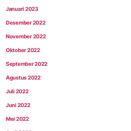
Januari 2023
Desember 2022
November 2022
Oktober 2022
September 2022
Agustus 2022
Juli 2022
Juni 2022
Mei 2022