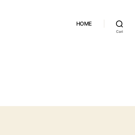
HOME
Cari