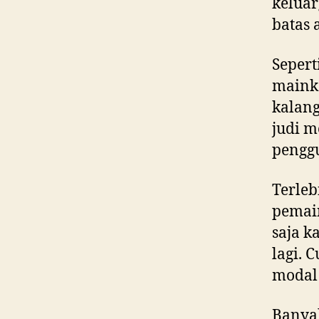
keluar
batas 
Sepert
maink
kalang
judi m
pengg
Terleb
pemain
saja 
lagi. 
modal
Banya