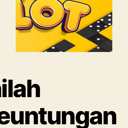
i
i
k
k
e
e
l
l
RTP Slot
nilah
euntungan