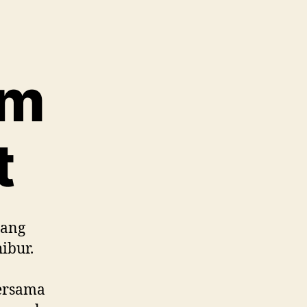
am
t
jang
ibur.
ersama