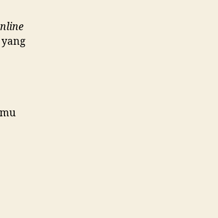
nline
 yang
amu