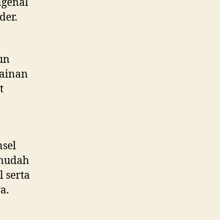
ngenal
der.
un
mainan
t
nsel
mudah
 serta
a.