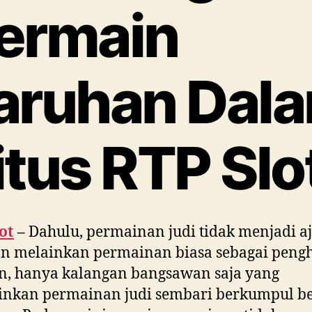
ermain
aruhan Dal
itus RTP Slo
ot
–
Dahulu, permainan judi tidak menjadi a
n melainkan permainan biasa sebagai pengh
n, hanya kalangan bangsawan saja yang
nkan permainan judi sembari berkumpul b