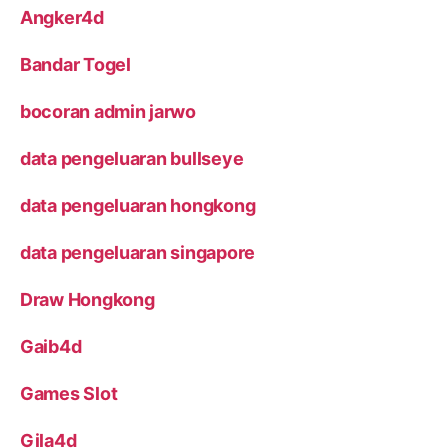
Angker4d
Bandar Togel
bocoran admin jarwo
data pengeluaran bullseye
data pengeluaran hongkong
data pengeluaran singapore
Draw Hongkong
Gaib4d
Games Slot
Gila4d