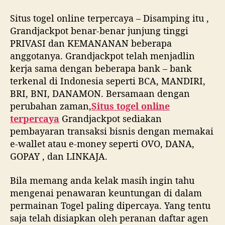
Situs togel online terpercaya – Disamping itu ,
Grandjackpot benar-benar junjung tinggi
PRIVASI dan KEMANANAN beberapa
anggotanya. Grandjackpot telah menjadlin
kerja sama dengan beberapa bank – bank
terkenal di Indonesia seperti BCA, MANDIRI,
BRI, BNI, DANAMON. Bersamaan dengan
perubahan zaman,
Situs togel online
terpercaya
Grandjackpot sediakan
pembayaran transaksi bisnis dengan memakai
e-wallet atau e-money seperti OVO, DANA,
GOPAY , dan LINKAJA.
Bila memang anda kelak masih ingin tahu
mengenai penawaran keuntungan di dalam
permainan Togel paling dipercaya. Yang tentu
saja telah disiapkan oleh peranan daftar agen