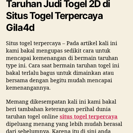
Taruhan Judi Togel 2D di
Situs Togel Terpercaya
Gila4d
Situs togel terpercaya – Pada artikel kali ini
kami bakal mengupas sedikit cara untuk
mencapai kemenangan di bermain taruhan
type ini. Cara saat bermain taruhan togel ini
bakal terlalu bagus untuk dimainkan atau
bersama dengan begitu mudah mencapai
kemenangannya.
Memang dikesempatan kali ini kami bakal
beri tambahan keterangan perihal dunia
taruhan togel online
situs togel terpercaya
dipeluang menang yang lebih mudah berasal
dari sebelumnya. Karena itu di sini anda