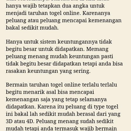
hanya wajib tetapkan dua angka untuk
menjadi taruhan togel online. Karenanya
peluang atau peluang mencapai kemenangan
bakal sedikit mudah.
Hanya untuk sistem keuntungannya tidak
begitu besar untuk didapatkan. Memang
peluang menang mudah keuntungan pasti
tidak begitu besar didapatkan tetapi anda bisa
rasakan keuntungan yang sering.
Bermain taruhan togel online terlalu terlalu
begitu menarik asal bisa mencapai
kemenangan saja yang tetap selamanya
didapatkan. Karena itu peluang di type togel
ini bakal lah sedikit mudah berasal dari yang
3D atau 4D. Peluang menang sudah sedikit
mudah tetapi anda termasuk wajib bermain