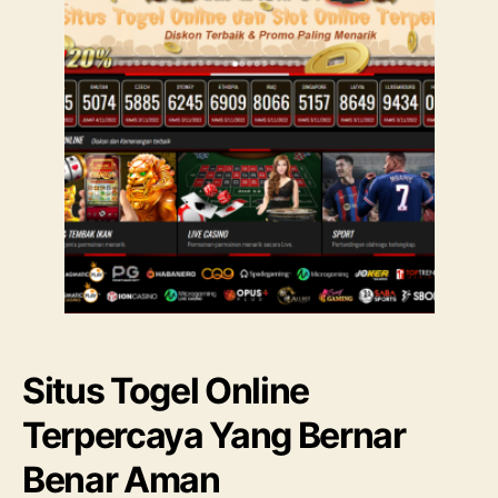
s
l
a
a
r
r
t
t
i
i
k
k
e
e
l
l
situs togel online terpercaya
Situs Togel Online
Terpercaya Yang Bernar
Benar Aman