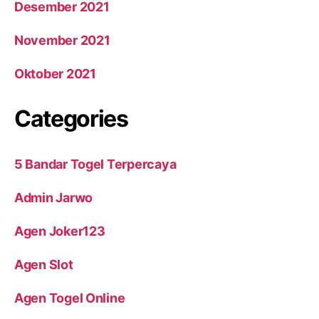
Desember 2021
November 2021
Oktober 2021
Categories
5 Bandar Togel Terpercaya
Admin Jarwo
Agen Joker123
Agen Slot
Agen Togel Online