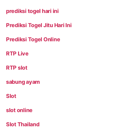
prediksi togel hari ini
Prediksi Togel Jitu Hari Ini
Prediksi Togel Online
RTP Live
RTP slot
sabung ayam
Slot
slot online
Slot Thailand