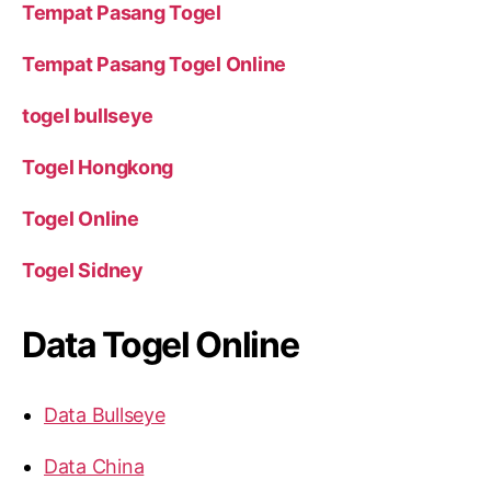
Tempat Pasang Togel
Tempat Pasang Togel Online
togel bullseye
Togel Hongkong
Togel Online
Togel Sidney
Data Togel Online
Data Bullseye
Data China