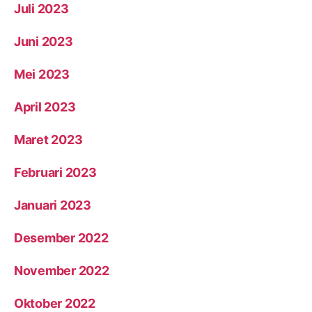
Juli 2023
Juni 2023
Mei 2023
April 2023
Maret 2023
Februari 2023
Januari 2023
Desember 2022
November 2022
Oktober 2022