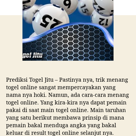
a
a
r
r
t
t
i
i
k
k
e
e
l
l
Prediksi Togel Jitu – Pastinya nya, trik menang
togel online sangat mempercayakan yang
nama nya hoki. Namun, ada cara-cara menang
togel online. Yang kira-kira nya dapat pemain
pakai di saat main togel online. Main taruhan
yang satu berikut membawa prinsip di mana
pemain bakal menduga angka yang bakal
keluar di result togel online selanjut nya.