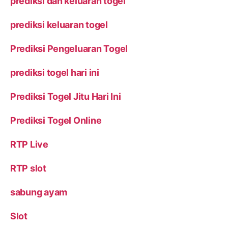
prediksi dan keluaran togel
prediksi keluaran togel
Prediksi Pengeluaran Togel
prediksi togel hari ini
Prediksi Togel Jitu Hari Ini
Prediksi Togel Online
RTP Live
RTP slot
sabung ayam
Slot