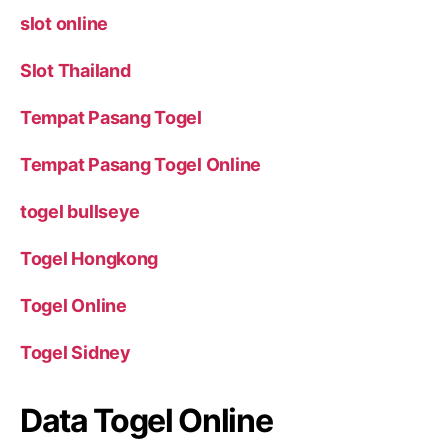
slot online
Slot Thailand
Tempat Pasang Togel
Tempat Pasang Togel Online
togel bullseye
Togel Hongkong
Togel Online
Togel Sidney
Data Togel Online