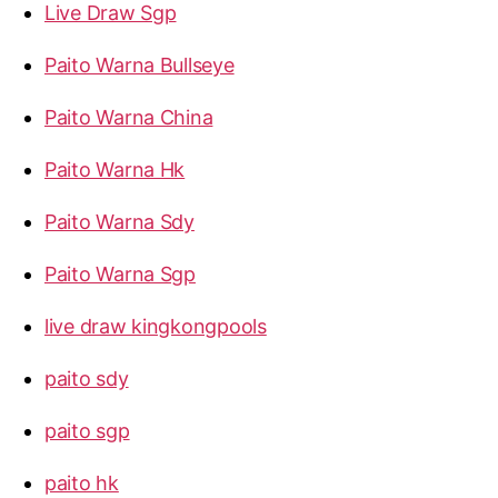
Live Draw Sgp
Paito Warna Bullseye
Paito Warna China
Paito Warna Hk
Paito Warna Sdy
Paito Warna Sgp
live draw kingkongpools
paito sdy
paito sgp
paito hk