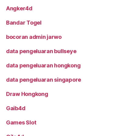
Angker4d
Bandar Togel
bocoran admin jarwo
data pengeluaran bullseye
data pengeluaran hongkong
data pengeluaran singapore
Draw Hongkong
Gaib4d
Games Slot