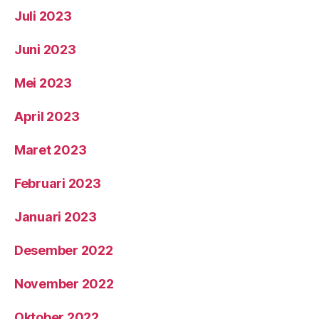
Juli 2023
Juni 2023
Mei 2023
April 2023
Maret 2023
Februari 2023
Januari 2023
Desember 2022
November 2022
Oktober 2022