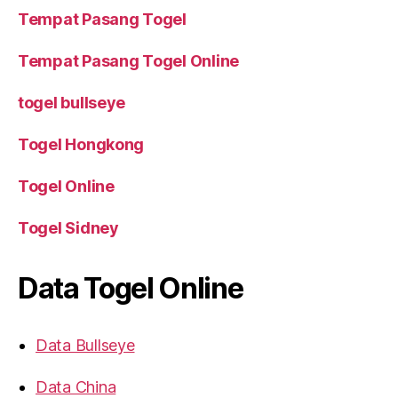
Tempat Pasang Togel
Tempat Pasang Togel Online
togel bullseye
Togel Hongkong
Togel Online
Togel Sidney
Data Togel Online
Data Bullseye
Data China