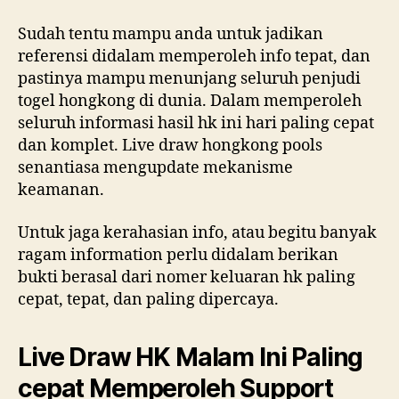
Sudah tentu mampu anda untuk jadikan
referensi didalam memperoleh info tepat, dan
pastinya mampu menunjang seluruh penjudi
togel hongkong di dunia. Dalam memperoleh
seluruh informasi hasil hk ini hari paling cepat
dan komplet. Live draw hongkong pools
senantiasa mengupdate mekanisme
keamanan.
Untuk jaga kerahasian info, atau begitu banyak
ragam information perlu didalam berikan
bukti berasal dari nomer keluaran hk paling
cepat, tepat, dan paling dipercaya.
Live Draw HK Malam Ini Paling
cepat Memperoleh Support