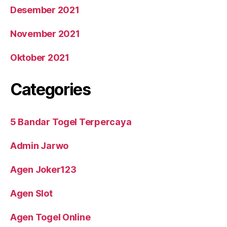
Desember 2021
November 2021
Oktober 2021
Categories
5 Bandar Togel Terpercaya
Admin Jarwo
Agen Joker123
Agen Slot
Agen Togel Online