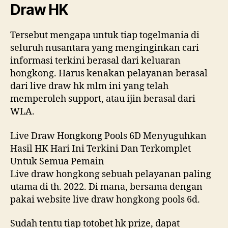
Draw HK
Tersebut mengapa untuk tiap togelmania di
seluruh nusantara yang menginginkan cari
informasi terkini berasal dari keluaran
hongkong. Harus kenakan pelayanan berasal
dari live draw hk mlm ini yang telah
memperoleh support, atau ijin berasal dari
WLA.
Live Draw Hongkong Pools 6D Menyuguhkan
Hasil HK Hari Ini Terkini Dan Terkomplet
Untuk Semua Pemain
Live draw hongkong sebuah pelayanan paling
utama di th. 2022. Di mana, bersama dengan
pakai website live draw hongkong pools 6d.
Sudah tentu tiap totobet hk prize, dapat