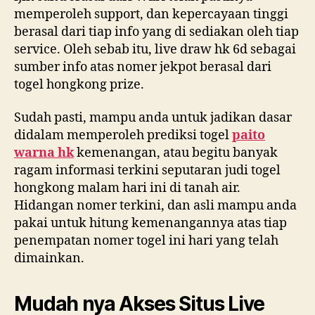
memperoleh support, dan kepercayaan tinggi
berasal dari tiap info yang di sediakan oleh tiap
service. Oleh sebab itu, live draw hk 6d sebagai
sumber info atas nomer jekpot berasal dari
togel hongkong prize.
Sudah pasti, mampu anda untuk jadikan dasar
didalam memperoleh prediksi togel
paito
warna hk
kemenangan, atau begitu banyak
ragam informasi terkini seputaran judi togel
hongkong malam hari ini di tanah air.
Hidangan nomer terkini, dan asli mampu anda
pakai untuk hitung kemenangannya atas tiap
penempatan nomer togel ini hari yang telah
dimainkan.
Mudah nya Akses Situs Live