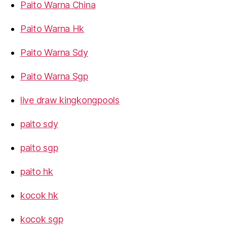
Paito Warna China
Paito Warna Hk
Paito Warna Sdy
Paito Warna Sgp
live draw kingkongpools
paito sdy
paito sgp
paito hk
kocok hk
kocok sgp