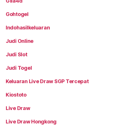
Gila4d
Gohtogel
Indohasilkeluaran
Judi Online
Judi Slot
Judi Togel
Keluaran Live Draw SGP Tercepat
Kiostoto
Live Draw
Live Draw Hongkong