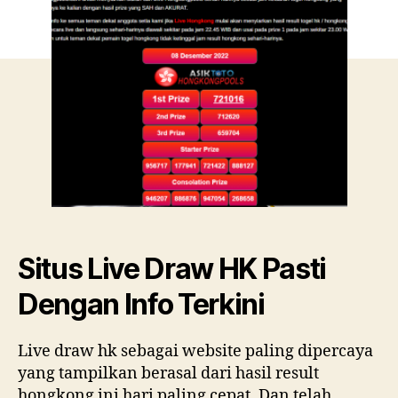
a
a
r
r
t
t
i
i
k
k
e
e
l
l
live draw hk
Situs Live Draw HK Pasti
Dengan Info Terkini
Live draw hk sebagai website paling dipercaya
yang tampilkan berasal dari hasil result
hongkong ini hari paling cepat. Dan telah