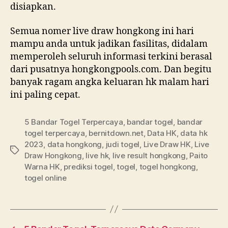
disiapkan.
Semua nomer live draw hongkong ini hari
mampu anda untuk jadikan fasilitas, didalam
memperoleh seluruh informasi terkini berasal
dari pusatnya hongkongpools.com. Dan begitu
banyak ragam angka keluaran hk malam hari
ini paling cepat.
5 Bandar Togel Terpercaya
,
bandar togel
,
bandar
togel terpercaya
,
bernitdown.net
,
Data HK
,
data hk
2023
,
data hongkong
,
judi togel
,
Live Draw HK
,
Live
T
Draw Hongkong
,
live hk
,
live result hongkong
,
Paito
a
Warna HK
,
prediksi togel
,
togel
,
togel hongkong
,
g
togel online