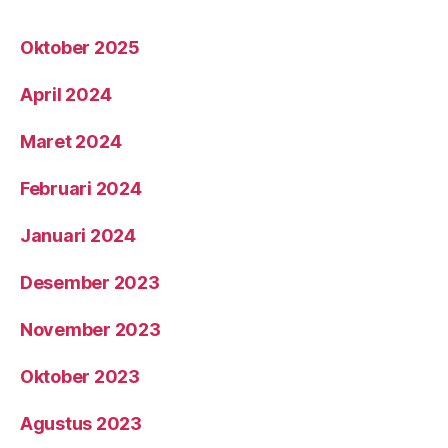
Oktober 2025
April 2024
Maret 2024
Februari 2024
Januari 2024
Desember 2023
November 2023
Oktober 2023
Agustus 2023