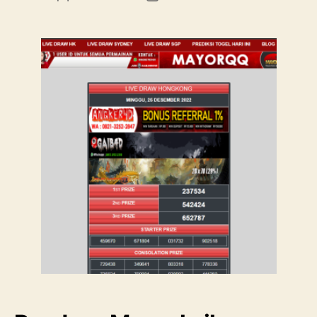
e
a
n
n
u
g
l
g
i
a
s
l
a
a
r
r
t
t
i
i
k
k
e
e
l
l
live draw hk