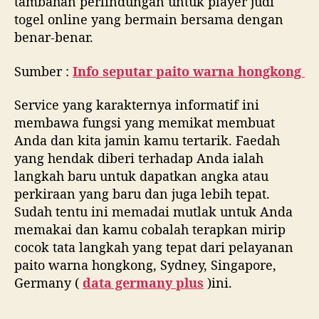
tambahan perlindungan untuk player judi
togel online yang bermain bersama dengan
benar-benar.
Sumber :
Info seputar paito warna hongkong
Service yang karakternya informatif ini
membawa fungsi yang memikat membuat
Anda dan kita jamin kamu tertarik. Faedah
yang hendak diberi terhadap Anda ialah
langkah baru untuk dapatkan angka atau
perkiraan yang baru dan juga lebih tepat.
Sudah tentu ini memadai mutlak untuk Anda
memakai dan kamu cobalah terapkan mirip
cocok tata langkah yang tepat dari pelayanan
paito warna hongkong, Sydney, Singapore,
Germany (
data germany plus
)ini.