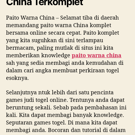
China Terkomplet
Paito Warna China – Selamat tiba di daerah
memandang paito warna China komplet
bersama online secara cepat. Paito komplet
yang kita suguhkan di sini terlampau
bermacam, paling mutlak di situs ini kita
memberikan knowledge
paito warna china
sah yang sedia membagi anda kemudahan di
dalam cari angka membuat perkiraan togel
esoknya.
Selanjutnya ntuk lebih dari satu pencinta
games judi togel online. Tentunya anda dapat
beruntung sekali. Sebab pada pembahasan ini
kali. Kita dapat membagi banyak knowledge.
Seputaran games togel. Di mana kita dapat
membagi anda. Bocoran dan tutorial di dalam