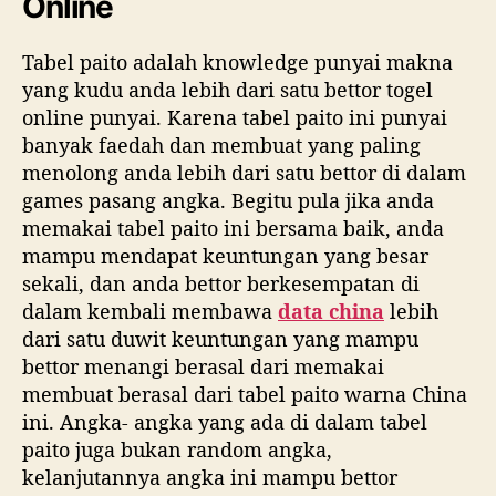
Online
Tabel paito adalah knowledge punyai makna
yang kudu anda lebih dari satu bettor togel
online punyai. Karena tabel paito ini punyai
banyak faedah dan membuat yang paling
menolong anda lebih dari satu bettor di dalam
games pasang angka. Begitu pula jika anda
memakai tabel paito ini bersama baik, anda
mampu mendapat keuntungan yang besar
sekali, dan anda bettor berkesempatan di
dalam kembali membawa
data china
lebih
dari satu duwit keuntungan yang mampu
bettor menangi berasal dari memakai
membuat berasal dari tabel paito warna China
ini. Angka- angka yang ada di dalam tabel
paito juga bukan random angka,
kelanjutannya angka ini mampu bettor