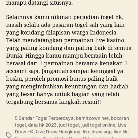
mampu datangi situsnya.
Selainnya kamu nikmati perjudian togel hk,
masih selalu ada pasaran togel sah yang lain
yang kondang dilapisan warga Indonesia.
Telah mendatangkan permainan live kasino
yang paling kondang dan paling baik di semua
Dunia. Hingga kamu mampu bermain lebih
berasal dari 1 permainan bersama kenakan 1
account saja. Janganlah sampai ketinggal ya
bosku, peroleh promosi bonus paling baik
yang mengimbuhkan keuntungan dan hadiah
yang besar hanya untuk bagian yang telah
tergabung bersama langkah resmi!!
5 Bandar Togel Terpercaya
,
bernitdown.net
,
bocoran
togel
,
data hk 2023
,
judi togel
,
judi togel online
,
Live
Draw HK
,
Live Draw Hongkong
,
live draw sgp
,
live hk
,
T