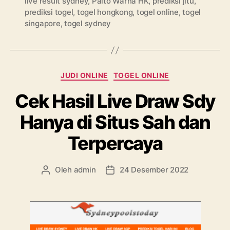
live result sydney
,
Paito Warna HK
,
prediksi jitu
,
a
prediksi togel
,
togel hongkong
,
togel online
,
togel
g
singapore
,
togel sydney
K
JUDI ONLINE
TOGEL ONLINE
a
Cek Hasil Live Draw Sdy
t
e
Hanya di Situs Sah dan
g
o
Terpercaya
r
i
Oleh
admin
24 Desember 2022
P
T
e
a
n
n
u
g
l
g
i
a