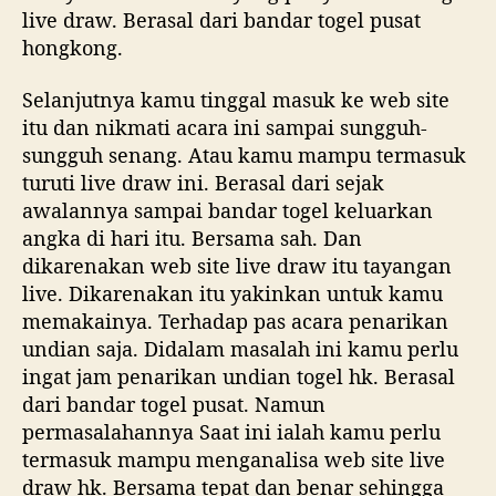
live draw. Berasal dari bandar togel pusat
hongkong.
Selanjutnya kamu tinggal masuk ke web site
itu dan nikmati acara ini sampai sungguh-
sungguh senang. Atau kamu mampu termasuk
turuti live draw ini. Berasal dari sejak
awalannya sampai bandar togel keluarkan
angka di hari itu. Bersama sah. Dan
dikarenakan web site live draw itu tayangan
live. Dikarenakan itu yakinkan untuk kamu
memakainya. Terhadap pas acara penarikan
undian saja. Didalam masalah ini kamu perlu
ingat jam penarikan undian togel hk. Berasal
dari bandar togel pusat. Namun
permasalahannya Saat ini ialah kamu perlu
termasuk mampu menganalisa web site live
draw hk. Bersama tepat dan benar sehingga