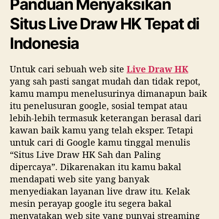
Panduan Menyaksikan
Situs Live Draw HK Tepat di
Indonesia
Untuk cari sebuah web site
Live Draw HK
yang sah pasti sangat mudah dan tidak repot,
kamu mampu menelusurinya dimanapun baik
itu penelusuran google, sosial tempat atau
lebih-lebih termasuk keterangan berasal dari
kawan baik kamu yang telah eksper. Tetapi
untuk cari di Google kamu tinggal menulis
“Situs Live Draw HK Sah dan Paling
dipercaya”. Dikarenakan itu kamu bakal
mendapati web site yang banyak
menyediakan layanan live draw itu. Kelak
mesin perayap google itu segera bakal
menyatakan web site yang punyai streaming