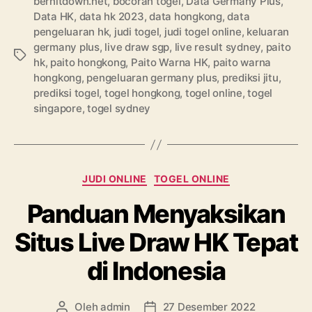
bernitdown.net
,
bocoran togel
,
Data Germany Plus
,
Data HK
,
data hk 2023
,
data hongkong
,
data
pengeluaran hk
,
judi togel
,
judi togel online
,
keluaran
germany plus
,
live draw sgp
,
live result sydney
,
paito
T
hk
,
paito hongkong
,
Paito Warna HK
,
paito warna
a
hongkong
,
pengeluaran germany plus
,
prediksi jitu
,
g
prediksi togel
,
togel hongkong
,
togel online
,
togel
singapore
,
togel sydney
K
JUDI ONLINE
TOGEL ONLINE
a
Panduan Menyaksikan
t
e
Situs Live Draw HK Tepat
g
o
di Indonesia
r
i
Oleh
admin
27 Desember 2022
P
T