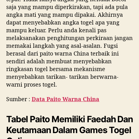
saja yang mampu diperkirakan, tapi ada pula
angka mati yang mampu dipakai. Akhirnya
dapat menyebabkan angka togel apa yang
mampu keluar. Perlu anda kenali pas
melaksanakan penghitungan perkiraan jangan
memakai langkah yang asal-asalan. Fugsi
berasal dari paito warna China terbaik ini
sendiri adalah membuat menyebabkan
ringkasan togel bersama mekanisme
menyebabkan tarikan- tarikan berwarna-
warni proses togel.
Sumber :
Data Paito Warna China
Tabel Paito Memiliki Faedah Dan
Keutamaan Dalam Games Togel