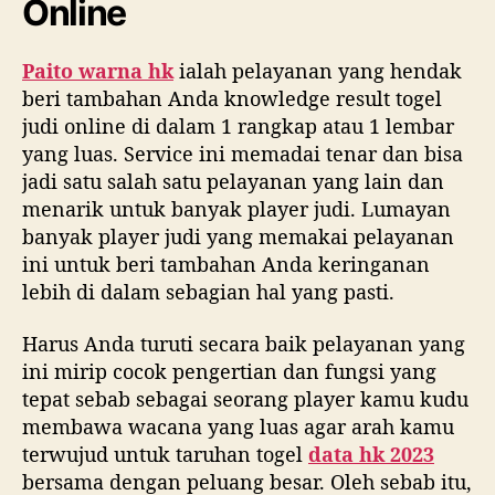
Online
Paito warna hk
ialah pelayanan yang hendak
beri tambahan Anda knowledge result togel
judi online di dalam 1 rangkap atau 1 lembar
yang luas. Service ini memadai tenar dan bisa
jadi satu salah satu pelayanan yang lain dan
menarik untuk banyak player judi. Lumayan
banyak player judi yang memakai pelayanan
ini untuk beri tambahan Anda keringanan
lebih di dalam sebagian hal yang pasti.
Harus Anda turuti secara baik pelayanan yang
ini mirip cocok pengertian dan fungsi yang
tepat sebab sebagai seorang player kamu kudu
membawa wacana yang luas agar arah kamu
terwujud untuk taruhan togel
data hk 2023
bersama dengan peluang besar. Oleh sebab itu,