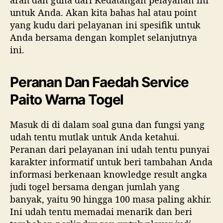
arah dan guna dari Kedatangan pelayanan ini
untuk Anda. Akan kita bahas hal atau point
yang kudu dari pelayanan ini spesifik untuk
Anda bersama dengan komplet selanjutnya
ini.
Peranan Dan Faedah Service
Paito Warna Togel
Masuk di di dalam soal guna dan fungsi yang
udah tentu mutlak untuk Anda ketahui.
Peranan dari pelayanan ini udah tentu punyai
karakter informatif untuk beri tambahan Anda
informasi berkenaan knowledge result angka
judi togel bersama dengan jumlah yang
banyak, yaitu 90 hingga 100 masa paling akhir.
Ini udah tentu memadai menarik dan beri