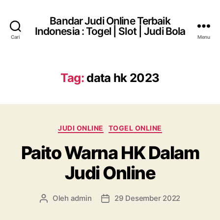
Bandar Judi Online Terbaik
Indonesia : Togel | Slot | Judi Bola
Cari
Menu
Tag:
data hk 2023
K
JUDI ONLINE
TOGEL ONLINE
a
Paito Warna HK Dalam
t
e
Judi Online
g
o
r
Oleh
admin
29 Desember 2022
P
T
i
e
a