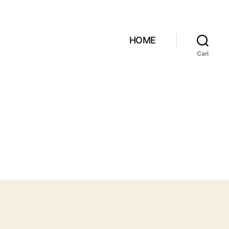
HOME
Cari