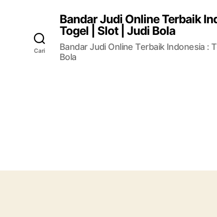
Bandar Judi Online Terbaik In
Togel | Slot | Judi Bola
Bandar Judi Online Terbaik Indonesia : To
Cari
Bola