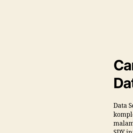
Ca
Da
Data S
komple
malam 
SDY in