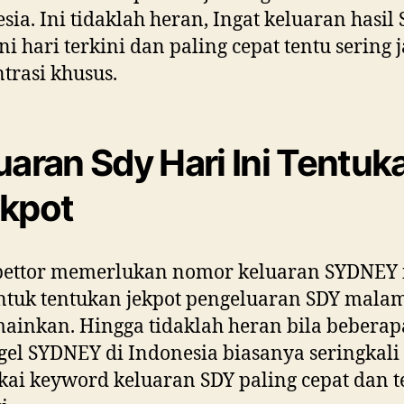
sia. Ini tidaklah heran, Ingat keluaran hasil
ini hari terkini dan paling cepat tentu sering 
trasi khusus.
uaran Sdy Hari Ini Tentuk
kpot
 bettor memerlukan nomor keluaran SYDNEY 
ntuk tentukan jekpot pengeluaran SDY malam
mainkan. Hingga tidaklah heran bila beberap
ogel SYDNEY di Indonesia biasanya seringkali
i keyword keluaran SDY paling cepat dan t