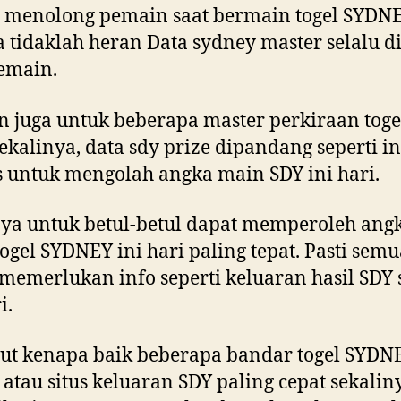
 menolong pemain saat bermain togel SYDNE
 tidaklah heran Data sydney master selalu di
emain.
 juga untuk beberapa master perkiraan toge
sekalinya, data sdy prize dipandang seperti i
 untuk mengolah angka main SDY ini hari.
ya untuk betul-betul dapat memperoleh ang
ogel SYDNEY ini hari paling tepat. Pasti sem
memerlukan info seperti keluaran hasil SDY
i.
ut kenapa baik beberapa bandar togel SYDN
 atau situs keluaran SDY paling cepat sekalin