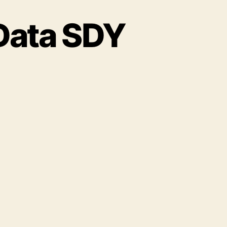
 Data SDY