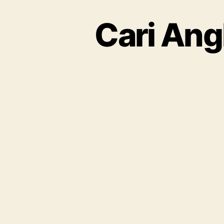
Cari Ang