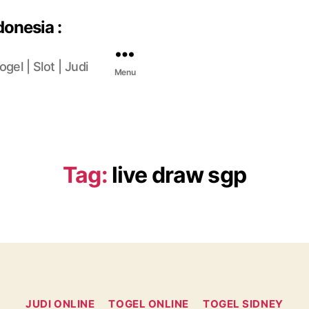
donesia :
gel | Slot | Judi
Menu
Tag:
live draw sgp
K
JUDI ONLINE
TOGEL ONLINE
TOGEL SIDNEY