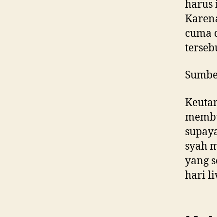
harus 
Karena
cuma d
terseb
Sumbe
Keutam
membu
supaya
syah m
yang s
hari li