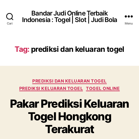
Bandar Judi Online Terbaik
Indonesia : Togel | Slot | Judi Bola
Cari
Menu
Tag:
prediksi dan keluaran togel
K
PREDIKSI DAN KELUARAN TOGEL
a
PREDIKSI KELUARAN TOGEL
TOGEL ONLINE
t
Pakar Prediksi Keluaran
e
g
Togel Hongkong
o
r
Terakurat
i