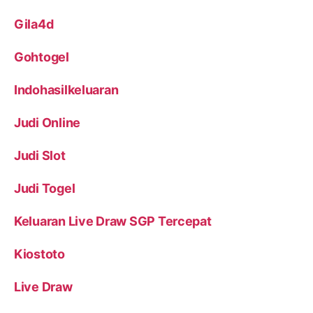
Gila4d
Gohtogel
Indohasilkeluaran
Judi Online
Judi Slot
Judi Togel
Keluaran Live Draw SGP Tercepat
Kiostoto
Live Draw