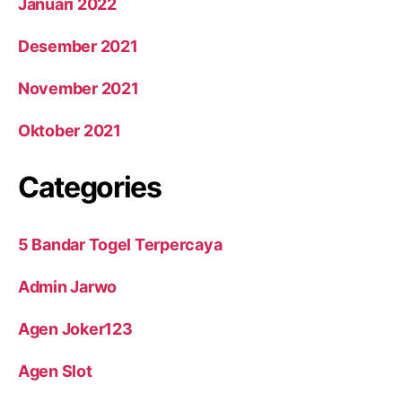
Januari 2022
Desember 2021
November 2021
Oktober 2021
Categories
5 Bandar Togel Terpercaya
Admin Jarwo
Agen Joker123
Agen Slot