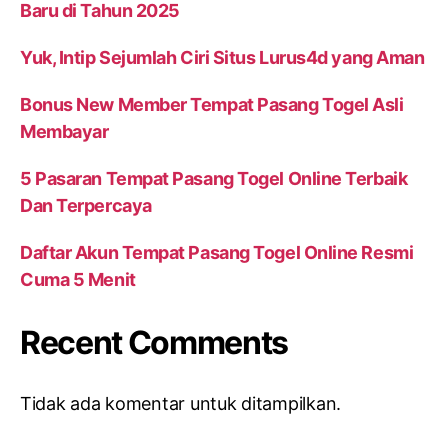
Baru di Tahun 2025
Yuk, Intip Sejumlah Ciri Situs Lurus4d yang Aman
Bonus New Member Tempat Pasang Togel Asli
Membayar
5 Pasaran Tempat Pasang Togel Online Terbaik
Dan Terpercaya
Daftar Akun Tempat Pasang Togel Online Resmi
Cuma 5 Menit
Recent Comments
Tidak ada komentar untuk ditampilkan.