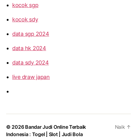
kocok sgp
kocok sdy
data sgp 2024
data hk 2024
data sdy 2024
live draw japan
© 2026
Bandar Judi Online Terbaik
Naik
↑
Indonesia : Togel | Slot | Judi Bola