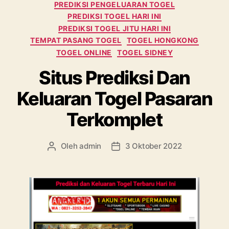
PREDIKSI PENGELUARAN TOGEL
g
PREDIKSI TOGEL HARI INI
o
PREDIKSI TOGEL JITU HARI INI
r
TEMPAT PASANG TOGEL
TOGEL HONGKONG
i
TOGEL ONLINE
TOGEL SIDNEY
Situs Prediksi Dan
Keluaran Togel Pasaran
Terkomplet
Oleh
admin
3 Oktober 2022
P
T
e
a
n
n
u
g
l
g
i
a
s
l
a
a