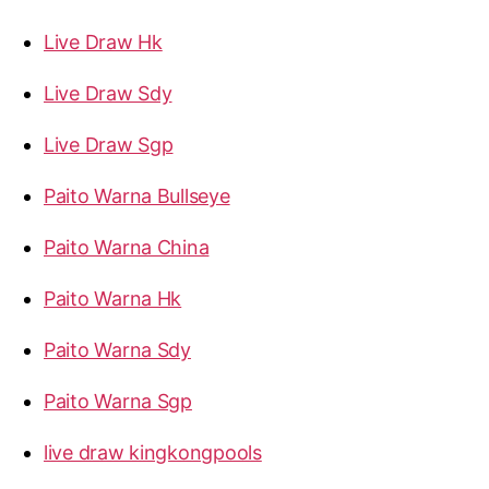
Live Draw Hk
Live Draw Sdy
Live Draw Sgp
Paito Warna Bullseye
Paito Warna China
Paito Warna Hk
Paito Warna Sdy
Paito Warna Sgp
live draw kingkongpools