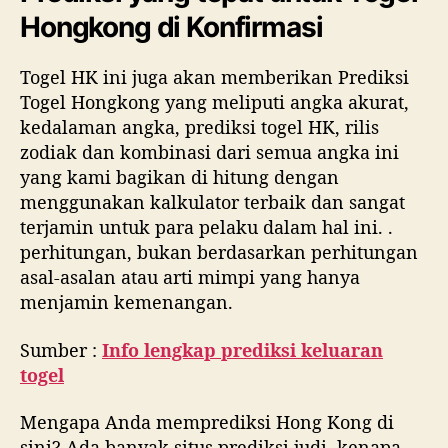
Hongkong di Konfirmasi
Togel HK ini juga akan memberikan Prediksi
Togel Hongkong yang meliputi angka akurat,
kedalaman angka, prediksi togel HK, rilis
zodiak dan kombinasi dari semua angka ini
yang kami bagikan di hitung dengan
menggunakan kalkulator terbaik dan sangat
terjamin untuk para pelaku dalam hal ini. .
perhitungan, bukan berdasarkan perhitungan
asal-asalan atau arti mimpi yang hanya
menjamin kemenangan.
Sumber :
Info lengkap prediksi keluaran
togel
Mengapa Anda memprediksi Hong Kong di
sini? Ada banyak situs prediksi judi, kenapa