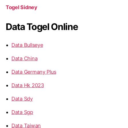
Togel Sidney
Data Togel Online
Data Bullseye
Data China
Data Germany Plus
Data Hk 2023
Data Sdy
Data Sgp
Data Taiwan