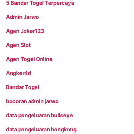
5 Bandar Togel Terpercaya
Admin Jarwo
Agen Joker123
Agen Slot
Agen Togel Online
Angker4d
Bandar Togel
bocoran admin jarwo
data pengeluaran bullseye
data pengeluaran hongkong