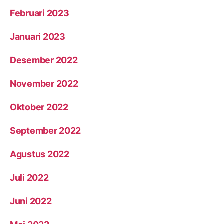
Februari 2023
Januari 2023
Desember 2022
November 2022
Oktober 2022
September 2022
Agustus 2022
Juli 2022
Juni 2022