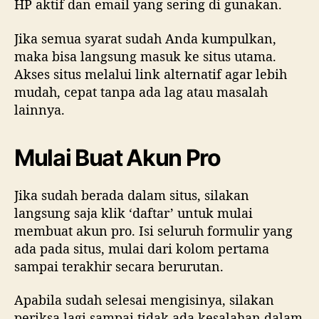
HP aktif dan email yang sering di gunakan.
Jika semua syarat sudah Anda kumpulkan,
maka bisa langsung masuk ke situs utama.
Akses situs melalui link alternatif agar lebih
mudah, cepat tanpa ada lag atau masalah
lainnya.
Mulai Buat Akun Pro
Jika sudah berada dalam situs, silakan
langsung saja klik ‘daftar’ untuk mulai
membuat akun pro. Isi seluruh formulir yang
ada pada situs, mulai dari kolom pertama
sampai terakhir secara berurutan.
Apabila sudah selesai mengisinya, silakan
periksa lagi sampai tidak ada kesalahan dalam