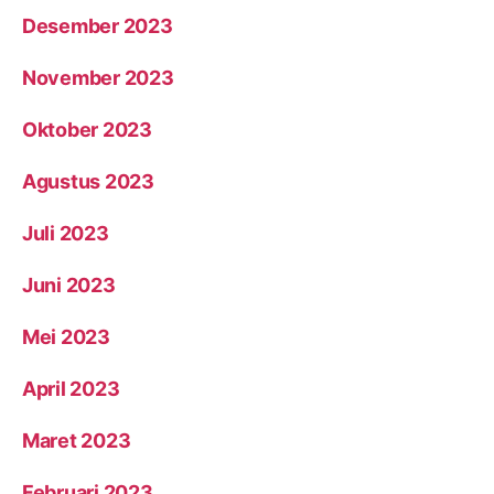
Desember 2023
November 2023
Oktober 2023
Agustus 2023
Juli 2023
Juni 2023
Mei 2023
April 2023
Maret 2023
Februari 2023