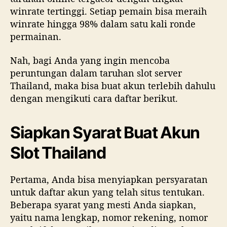
winrate tertinggi. Setiap pemain bisa meraih
winrate hingga 98% dalam satu kali ronde
permainan.
Nah, bagi Anda yang ingin mencoba
peruntungan dalam taruhan slot server
Thailand, maka bisa buat akun terlebih dahulu
dengan mengikuti cara daftar berikut.
Siapkan Syarat Buat Akun
Slot Thailand
Pertama, Anda bisa menyiapkan persyaratan
untuk daftar akun yang telah situs tentukan.
Beberapa syarat yang mesti Anda siapkan,
yaitu nama lengkap, nomor rekening, nomor