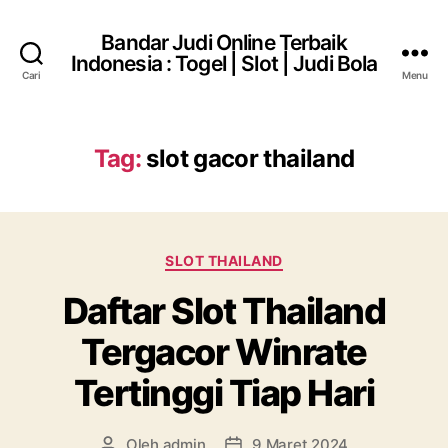
Bandar Judi Online Terbaik
Indonesia : Togel | Slot | Judi Bola
Cari
Menu
Tag:
slot gacor thailand
K
SLOT THAILAND
a
Daftar Slot Thailand
t
e
Tergacor Winrate
g
o
Tertinggi Tiap Hari
r
i
Oleh
admin
9 Maret 2024
P
T