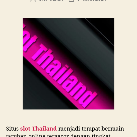
e
a
n
n
u
g
l
g
i
a
s
l
a
a
r
r
t
t
i
i
k
k
e
e
l
l
Situs
slot Thailand
menjadi tempat bermain
taruhan online tergacor dengan tingkat