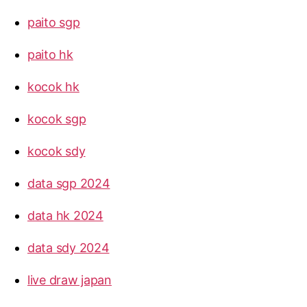
paito sgp
paito hk
kocok hk
kocok sgp
kocok sdy
data sgp 2024
data hk 2024
data sdy 2024
live draw japan