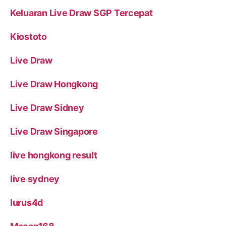
Keluaran Live Draw SGP Tercepat
Kiostoto
Live Draw
Live Draw Hongkong
Live Draw Sidney
Live Draw Singapore
live hongkong result
live sydney
lurus4d