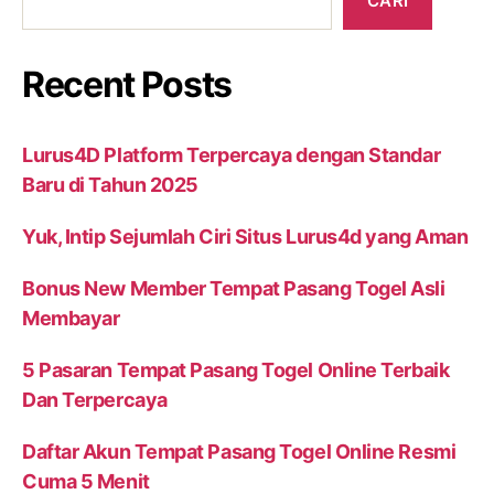
CARI
Recent Posts
Lurus4D Platform Terpercaya dengan Standar
Baru di Tahun 2025
Yuk, Intip Sejumlah Ciri Situs Lurus4d yang Aman
Bonus New Member Tempat Pasang Togel Asli
Membayar
5 Pasaran Tempat Pasang Togel Online Terbaik
Dan Terpercaya
Daftar Akun Tempat Pasang Togel Online Resmi
Cuma 5 Menit