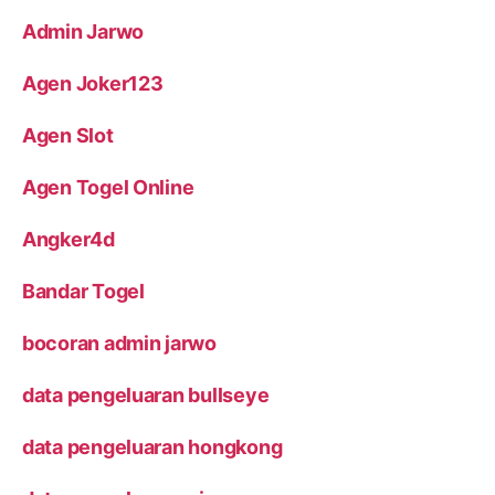
Admin Jarwo
Agen Joker123
Agen Slot
Agen Togel Online
Angker4d
Bandar Togel
bocoran admin jarwo
data pengeluaran bullseye
data pengeluaran hongkong