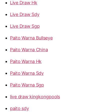
Live Draw Hk
Live Draw Sdy
Live Draw Sgp
Paito Warna Bullseye
Paito Warna China
Paito Warna Hk
Paito Warna Sdy
Paito Warna Sgp
live draw kingkongpools
paito sdy