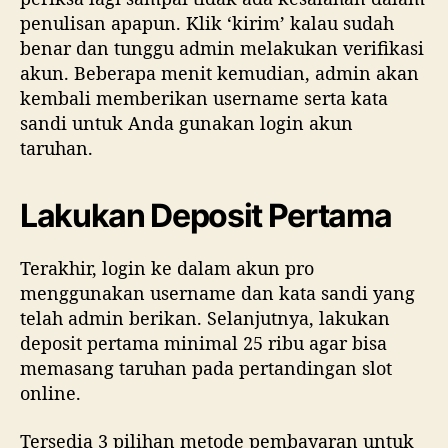
penulisan apapun. Klik ‘kirim’ kalau sudah
benar dan tunggu admin melakukan verifikasi
akun. Beberapa menit kemudian, admin akan
kembali memberikan username serta kata
sandi untuk Anda gunakan login akun
taruhan.
Lakukan Deposit Pertama
Terakhir, login ke dalam akun pro
menggunakan username dan kata sandi yang
telah admin berikan. Selanjutnya, lakukan
deposit pertama minimal 25 ribu agar bisa
memasang taruhan pada pertandingan slot
online.
Tersedia 3 pilihan metode pembayaran untuk