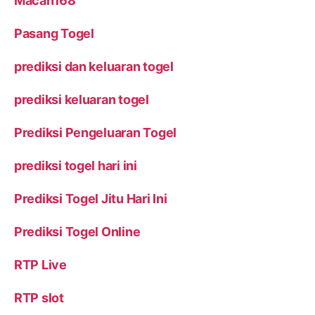
Macan168
Pasang Togel
prediksi dan keluaran togel
prediksi keluaran togel
Prediksi Pengeluaran Togel
prediksi togel hari ini
Prediksi Togel Jitu Hari Ini
Prediksi Togel Online
RTP Live
RTP slot