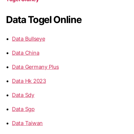
Data Togel Online
Data Bullseye
Data China
Data Germany Plus
Data Hk 2023
Data Sdy
Data Sgp
Data Taiwan