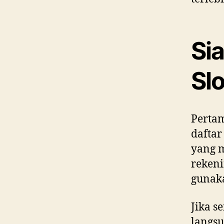
Si
Slo
Perta
daftar
yang m
rekeni
gunak
Jika s
langsu