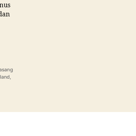
onus
 dan
asang
iland
,