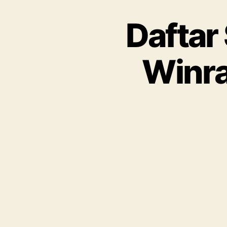
Daftar
Winra