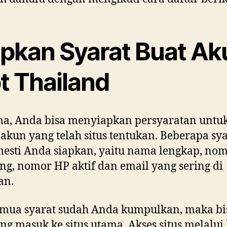
apkan Syarat Buat Ak
t Thailand
ma, Anda bisa menyiapkan persyaratan untu
 akun yang telah situs tentukan. Beberapa sy
esti Anda siapkan, yaitu nama lengkap, no
ng, nomor HP aktif dan email yang sering di
an.
emua syarat sudah Anda kumpulkan, maka bi
ng masuk ke situs utama. Akses situs melalui 