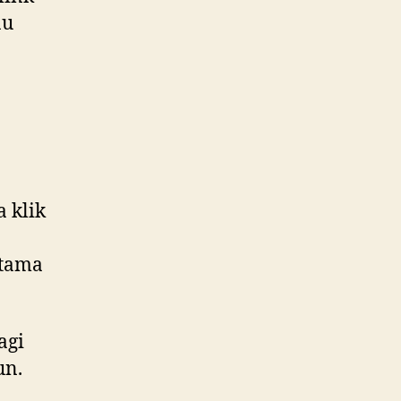
au
a klik
rtama
agi
un.