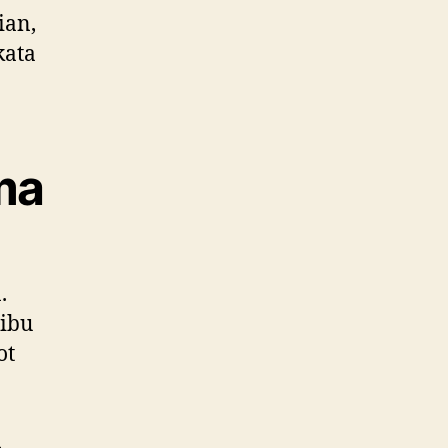
ian,
kata
ma
.
ribu
ot
a