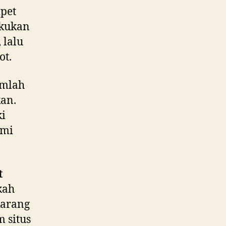
mpet
akukan
 lalu
ot.
umlah
kan.
ki
emi
t
kah
karang
 situs