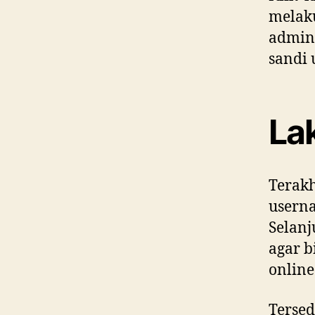
melaku
admin
sandi 
La
Terakh
userna
Selanj
agar b
online
Tersed